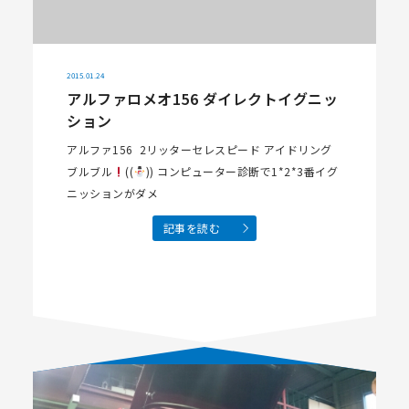
2015.01.24
アルファロメオ156 ダイレクトイグニッ
ション
アルファ156 2リッターセレスピード アイドリング
ブルブル
((
)) コンピューター診断で1*2*3番イグ
ニッションがダメ
記事を読む