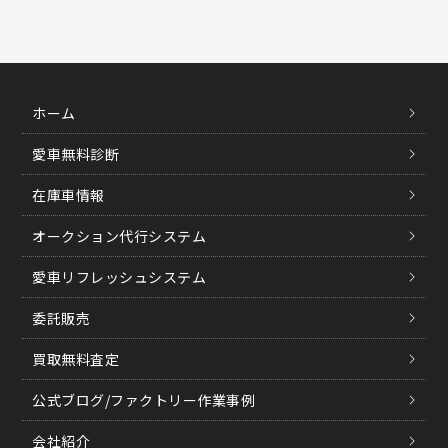
ホーム
愛車無料診断
在庫車情報
オークション代行システム
愛車リフレッシュシステム
委託販売
買取無料査定
公式ブログ/ファクトリー作業事例
会社紹介