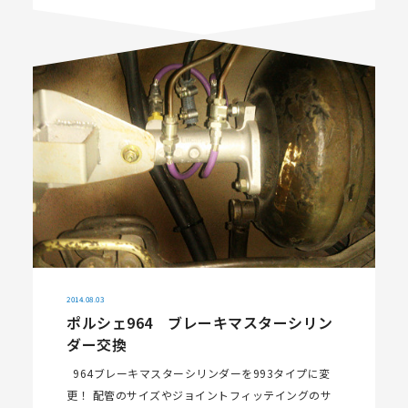
2014.08.03
ポルシェ964 ブレーキマスターシリン
ダー交換
964ブレーキマスターシリンダーを993タイプに変
更！ 配管のサイズやジョイントフィッテイングのサ