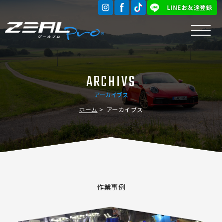
LINEお友達登録
ARCHIVS
アーカイブス
ホーム
アーカイブス
作業事例