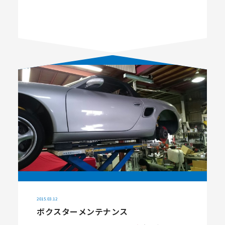
2015.03.12
ボクスターメンテナンス