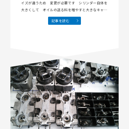
イズが違うため 変更が必要です シリンダー自体を
大きくして オイルの送る料を増やすと大きなキャリ
パー 6ポット等取り付けできます …
記事を読む