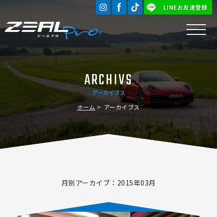
LINEお友達登録
ARCHIVS
アーカイブス
ホーム
アーカイブス
月別アーカイブ：2015年03月