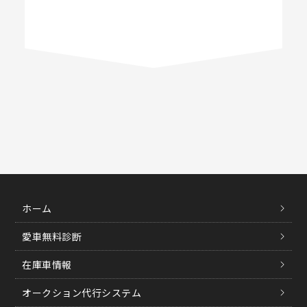
ホーム
愛車無料診断
在庫車情報
オークション代行システム