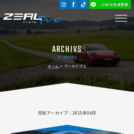
LINEお友達登録
ARCHIVS
アーカイブス
ホーム
アーカイブス
月別アーカイブ：2015年04月