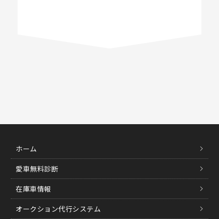
ホーム
愛車無料診断
在庫車情報
オークション代行システム