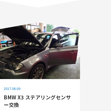
2017.08.09
BMW X3 ステアリングセンサ
ー交換