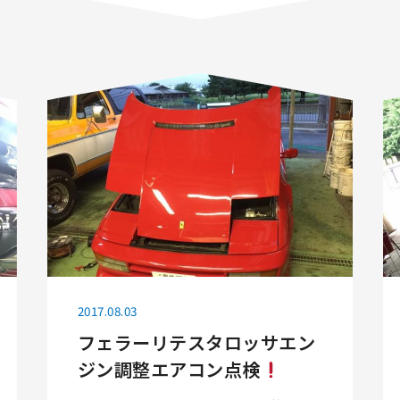
2017.08.03
フェラーリテスタロッサエン
ジン調整エアコン点検