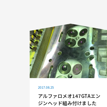
2017.08.25
アルファロメオ147GTAエン
ジンヘッド組み付けました