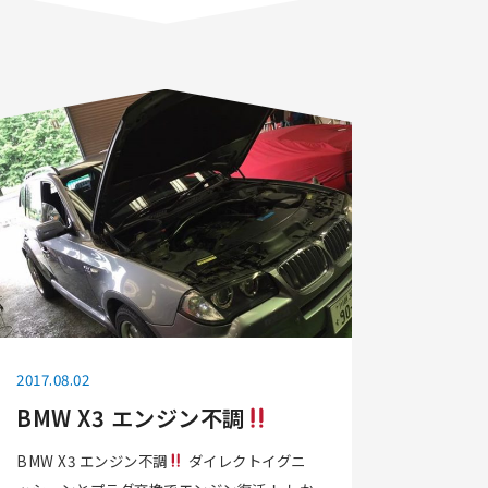
2017.08.02
BMW X3 エンジン不調
BMW X3 エンジン不調
ダイレクトイグニ