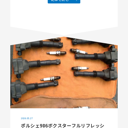
2026.05.27
ポルシェ986ボクスターフルリフレッシ