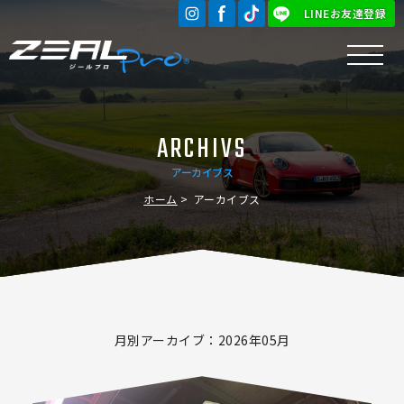
LINEお友達登録
ARCHIVS
アーカイブス
ホーム
アーカイブス
月別アーカイブ：2026年05月