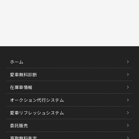
ホーム
愛車無料診断
在庫車情報
オークション代行システム
愛車リフレッシュシステム
委託販売
買取無料査定