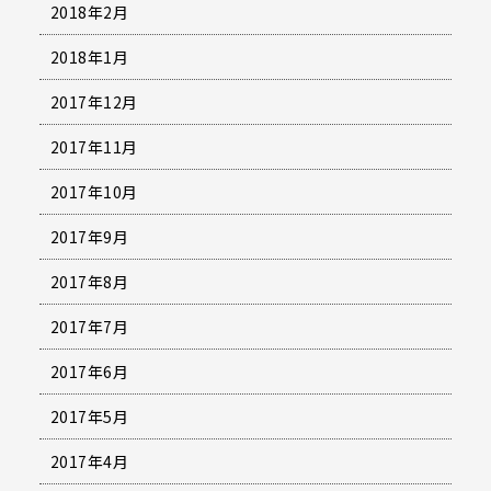
2018年2月
2018年1月
2017年12月
2017年11月
2017年10月
2017年9月
2017年8月
2017年7月
2017年6月
2017年5月
2017年4月