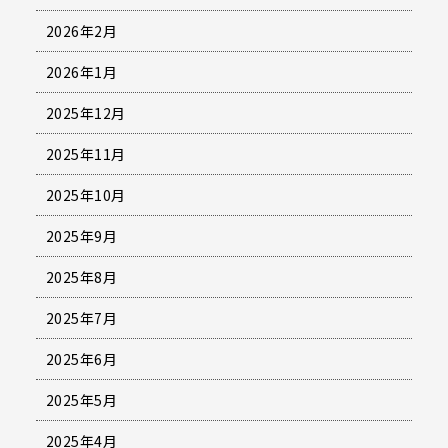
2026年2月
2026年1月
2025年12月
2025年11月
2025年10月
2025年9月
2025年8月
2025年7月
2025年6月
2025年5月
2025年4月