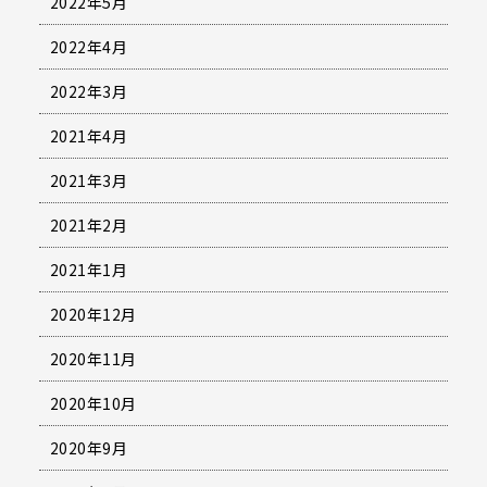
2022年5月
2022年4月
2022年3月
2021年4月
2021年3月
2021年2月
2021年1月
2020年12月
2020年11月
2020年10月
2020年9月