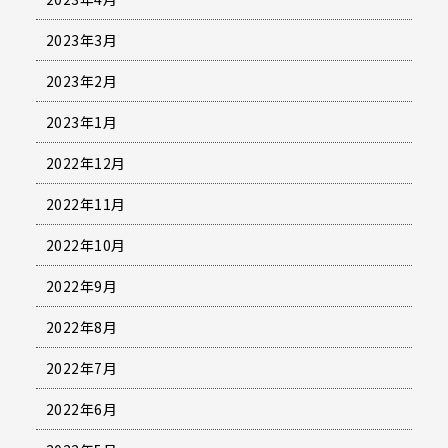
2023年3月
2023年2月
2023年1月
2022年12月
2022年11月
2022年10月
2022年9月
2022年8月
2022年7月
2022年6月