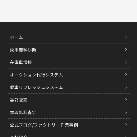
ホーム
愛車無料診断
在庫車情報
オークション代行システム
愛車リフレッシュシステム
委託販売
買取無料査定
公式ブログ/ファクトリー作業事例