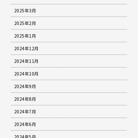
2025年3月
2025年2月
2025年1月
2024年12月
2024年11月
2024年10月
2024年9月
2024年8月
2024年7月
2024年6月
2024年5月