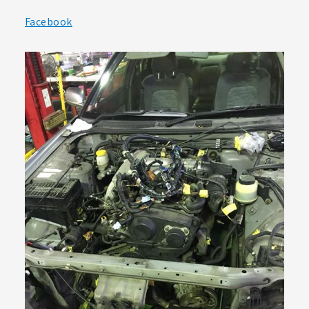
Facebook