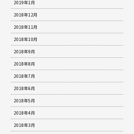
2019年1月
2018年12月
2018年11月
2018年10月
2018年9月
2018年8月
2018年7月
2018年6月
2018年5月
2018年4月
2018年3月