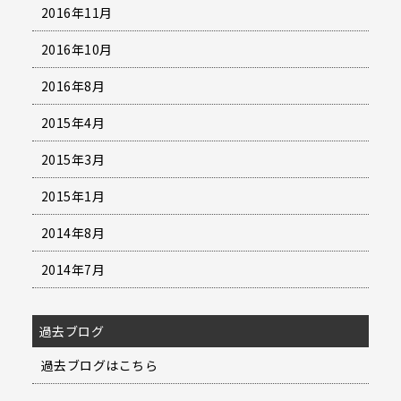
2016年11月
2016年10月
2016年8月
2015年4月
2015年3月
2015年1月
2014年8月
2014年7月
過去ブログ
過去ブログはこちら