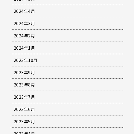
2024年4月
2024年3月
2024年2月
2024年1月
2023年10月
2023年9月
2023年8月
2023年7月
2023年6月
2023年5月
2023年4月