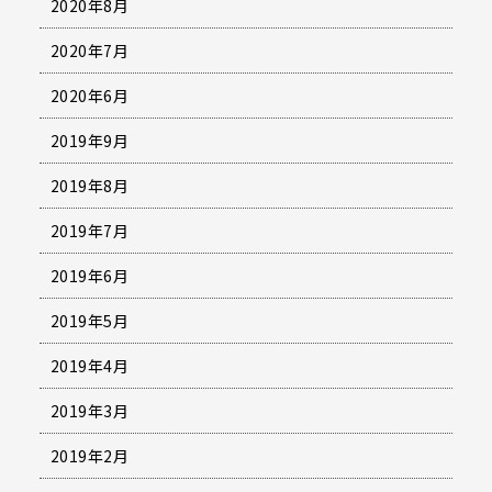
2020年8月
2020年7月
2020年6月
2019年9月
2019年8月
2019年7月
2019年6月
2019年5月
2019年4月
2019年3月
2019年2月