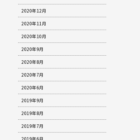
2020年12月
2020年11月
2020年10月
2020年9月
2020年8月
2020年7月
2020年6月
2019年9月
2019年8月
2019年7月
2019年6月