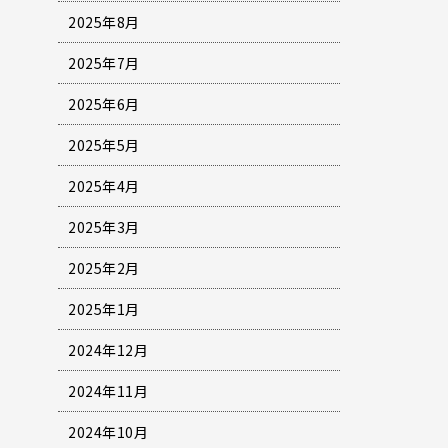
2025年8月
2025年7月
2025年6月
2025年5月
2025年4月
2025年3月
2025年2月
2025年1月
2024年12月
2024年11月
2024年10月