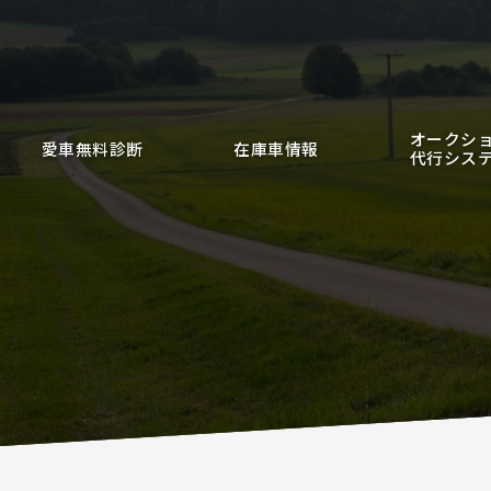
オークシ
愛車無料診断
在庫車情報
代行シス