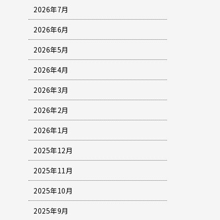
2026年7月
2026年6月
2026年5月
2026年4月
2026年3月
2026年2月
2026年1月
2025年12月
2025年11月
2025年10月
2025年9月