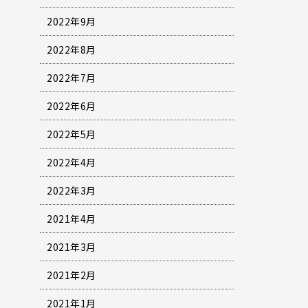
2022年9月
2022年8月
2022年7月
2022年6月
2022年5月
2022年4月
2022年3月
2021年4月
2021年3月
2021年2月
2021年1月