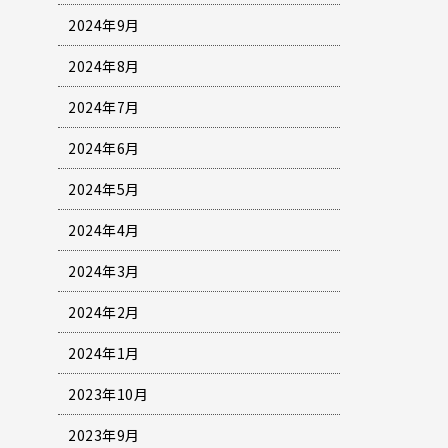
2024年9月
2024年8月
2024年7月
2024年6月
2024年5月
2024年4月
2024年3月
2024年2月
2024年1月
2023年10月
2023年9月