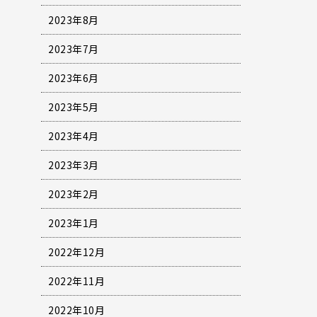
2023年8月
2023年7月
2023年6月
2023年5月
2023年4月
2023年3月
2023年2月
2023年1月
2022年12月
2022年11月
2022年10月