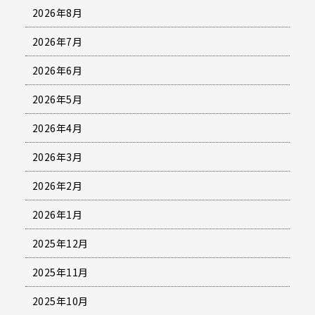
2026年8月
2026年7月
2026年6月
2026年5月
2026年4月
2026年3月
2026年2月
2026年1月
2025年12月
2025年11月
2025年10月