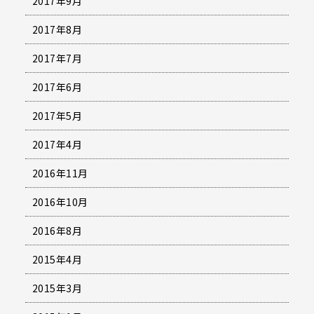
2017年9月
2017年8月
2017年7月
2017年6月
2017年5月
2017年4月
2016年11月
2016年10月
2016年8月
2015年4月
2015年3月