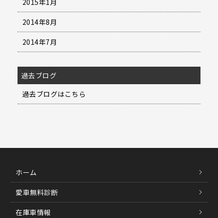
2015年1月
2014年8月
2014年7月
過去ブログ
過去ブログはこちら
ホーム
愛車無料診断
在庫車情報