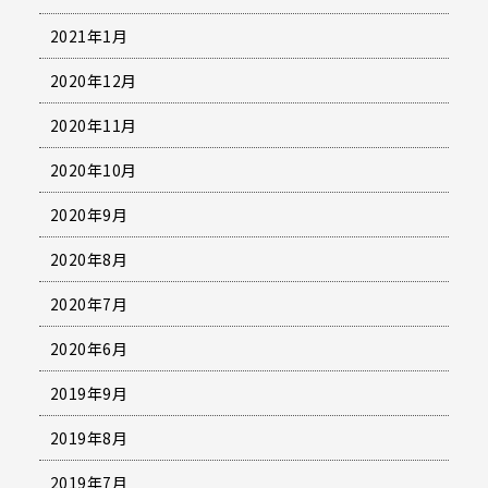
2021年1月
2020年12月
2020年11月
2020年10月
2020年9月
2020年8月
2020年7月
2020年6月
2019年9月
2019年8月
2019年7月