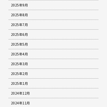
2025年9月
2025年8月
2025年7月
2025年6月
2025年5月
2025年4月
2025年3月
2025年2月
2025年1月
2024年12月
2024年11月