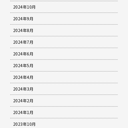
2024年10月
2024年9月
2024年8月
2024年7月
2024年6月
2024年5月
2024年4月
2024年3月
2024年2月
2024年1月
2023年10月