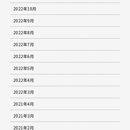
2022年10月
2022年9月
2022年8月
2022年7月
2022年6月
2022年5月
2022年4月
2022年3月
2021年4月
2021年3月
2021年2月