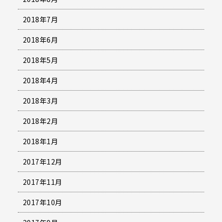
2018年7月
2018年6月
2018年5月
2018年4月
2018年3月
2018年2月
2018年1月
2017年12月
2017年11月
2017年10月