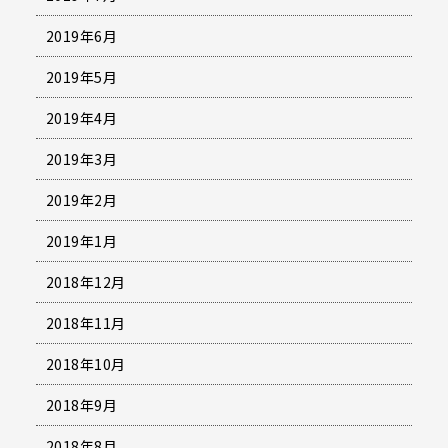
2019年6月
2019年5月
2019年4月
2019年3月
2019年2月
2019年1月
2018年12月
2018年11月
2018年10月
2018年9月
2018年8月