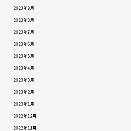
2023年9月
2023年8月
2023年7月
2023年6月
2023年5月
2023年4月
2023年3月
2023年2月
2023年1月
2022年12月
2022年11月