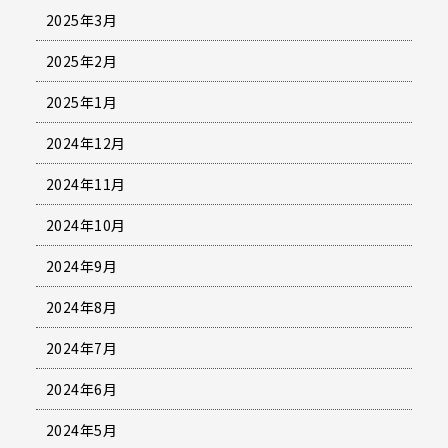
2025年3月
2025年2月
2025年1月
2024年12月
2024年11月
2024年10月
2024年9月
2024年8月
2024年7月
2024年6月
2024年5月