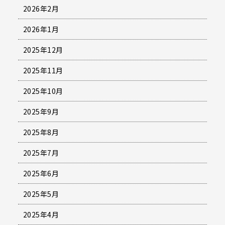
2026年2月
2026年1月
2025年12月
2025年11月
2025年10月
2025年9月
2025年8月
2025年7月
2025年6月
2025年5月
2025年4月