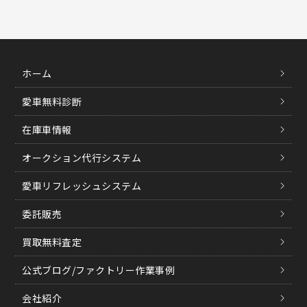
ホーム
愛車無料診断
在庫車情報
オークション代行システム
愛車リフレッシュシステム
委託販売
買取無料査定
公式ブログ/ファクトリー作業事例
会社紹介