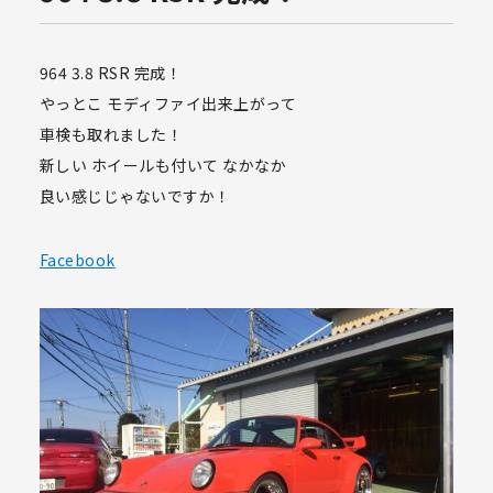
964 3.8 RSR 完成！
やっとこ モディファイ出来上がって
車検も取れました！
新しい ホイールも付いて なかなか
良い感じじゃないですか！
Facebook