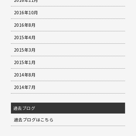
2016年10月
2016年8月
2015年4月
2015年3月
2015年1月
2014年8月
2014年7月
過去ブログ
過去ブログはこちら