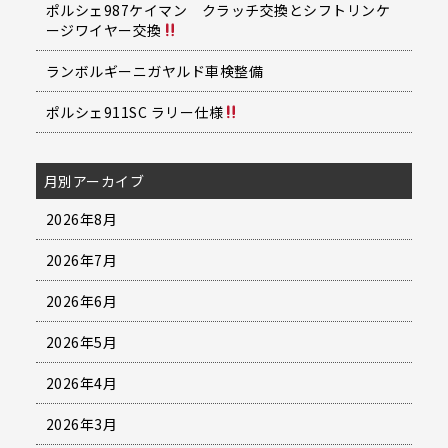
ポルシェ987ケイマン クラッチ交換とシフトリンケ
ージワイヤー交換
ランボルギーニガヤルド車検整備
ポルシェ911SC ラリー仕様
月別アーカイブ
2026年8月
2026年7月
2026年6月
2026年5月
2026年4月
2026年3月