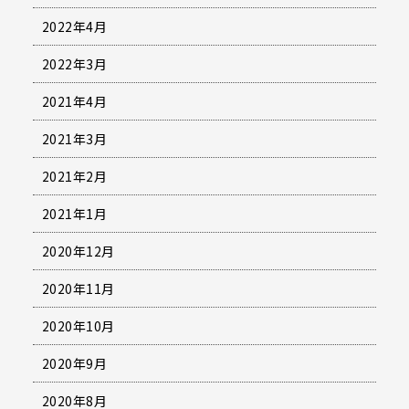
2022年4月
2022年3月
2021年4月
2021年3月
2021年2月
2021年1月
2020年12月
2020年11月
2020年10月
2020年9月
2020年8月