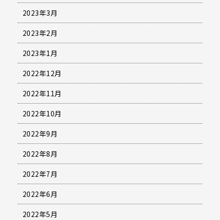
2023年3月
2023年2月
2023年1月
2022年12月
2022年11月
2022年10月
2022年9月
2022年8月
2022年7月
2022年6月
2022年5月