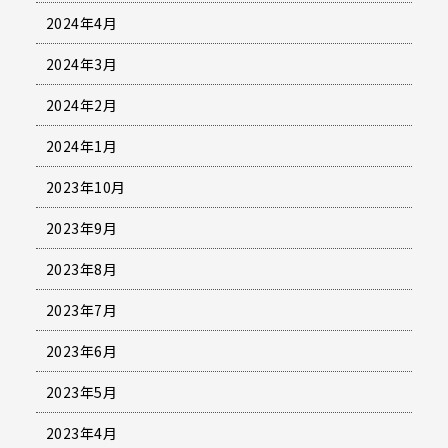
2024年4月
2024年3月
2024年2月
2024年1月
2023年10月
2023年9月
2023年8月
2023年7月
2023年6月
2023年5月
2023年4月