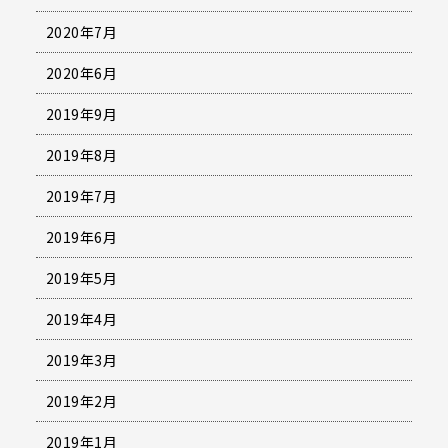
2020年7月
2020年6月
2019年9月
2019年8月
2019年7月
2019年6月
2019年5月
2019年4月
2019年3月
2019年2月
2019年1月