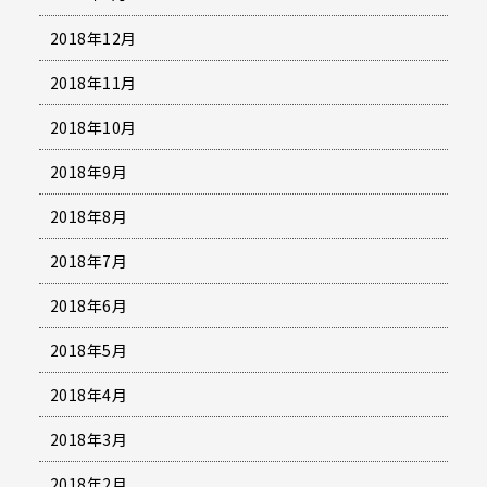
2018年12月
2018年11月
2018年10月
2018年9月
2018年8月
2018年7月
2018年6月
2018年5月
2018年4月
2018年3月
2018年2月