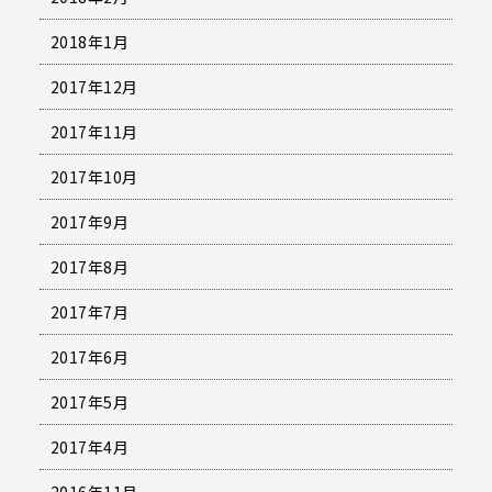
2018年1月
2017年12月
2017年11月
2017年10月
2017年9月
2017年8月
2017年7月
2017年6月
2017年5月
2017年4月
2016年11月