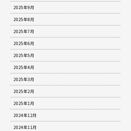
2025年9月
2025年8月
2025年7月
2025年6月
2025年5月
2025年4月
2025年3月
2025年2月
2025年1月
2024年12月
2024年11月