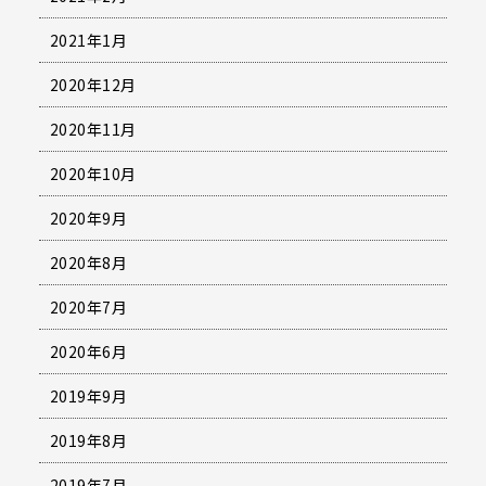
2021年1月
2020年12月
2020年11月
2020年10月
2020年9月
2020年8月
2020年7月
2020年6月
2019年9月
2019年8月
2019年7月