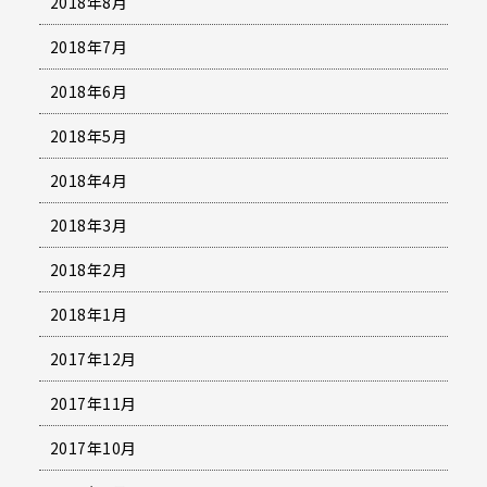
2018年8月
2018年7月
2018年6月
2018年5月
2018年4月
2018年3月
2018年2月
2018年1月
2017年12月
2017年11月
2017年10月