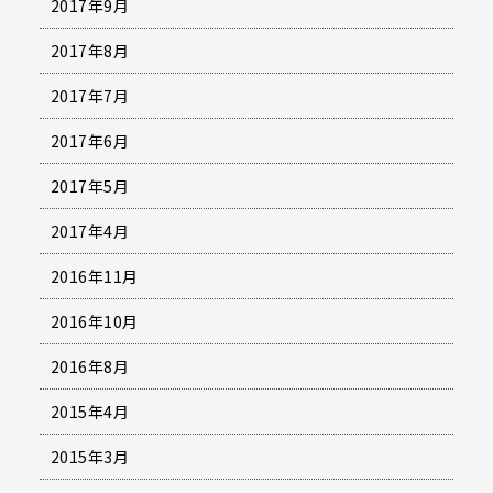
2017年9月
2017年8月
2017年7月
2017年6月
2017年5月
2017年4月
2016年11月
2016年10月
2016年8月
2015年4月
2015年3月