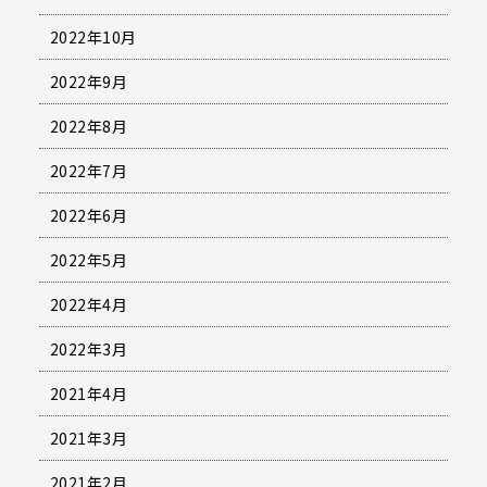
2022年10月
2022年9月
2022年8月
2022年7月
2022年6月
2022年5月
2022年4月
2022年3月
2021年4月
2021年3月
2021年2月