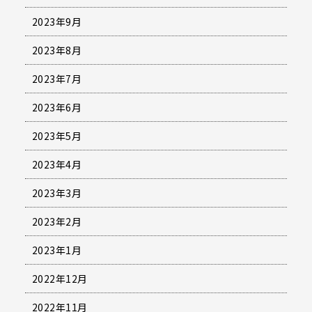
2023年9月
2023年8月
2023年7月
2023年6月
2023年5月
2023年4月
2023年3月
2023年2月
2023年1月
2022年12月
2022年11月