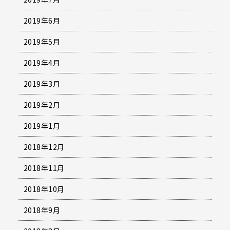
2019年6月
2019年5月
2019年4月
2019年3月
2019年2月
2019年1月
2018年12月
2018年11月
2018年10月
2018年9月