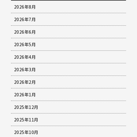
2026年8月
2026年7月
2026年6月
2026年5月
2026年4月
2026年3月
2026年2月
2026年1月
2025年12月
2025年11月
2025年10月