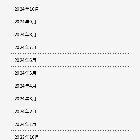
2024年10月
2024年9月
2024年8月
2024年7月
2024年6月
2024年5月
2024年4月
2024年3月
2024年2月
2024年1月
2023年10月