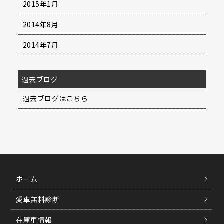
2015年1月
2014年8月
2014年7月
過去ブログ
過去ブログはこちら
ホーム
愛車無料診断
在庫車情報