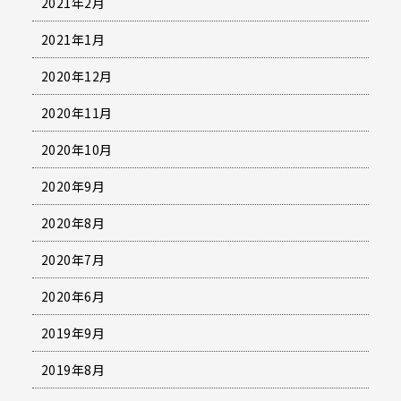
2021年2月
2021年1月
2020年12月
2020年11月
2020年10月
2020年9月
2020年8月
2020年7月
2020年6月
2019年9月
2019年8月