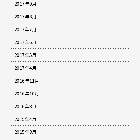
2017年9月
2017年8月
2017年7月
2017年6月
2017年5月
2017年4月
2016年11月
2016年10月
2016年8月
2015年4月
2015年3月