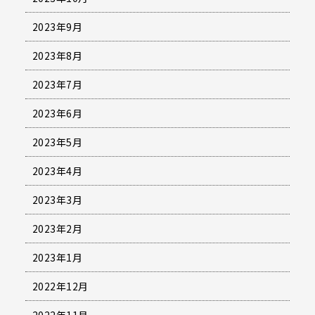
2023年9月
2023年8月
2023年7月
2023年6月
2023年5月
2023年4月
2023年3月
2023年2月
2023年1月
2022年12月
2022年11月