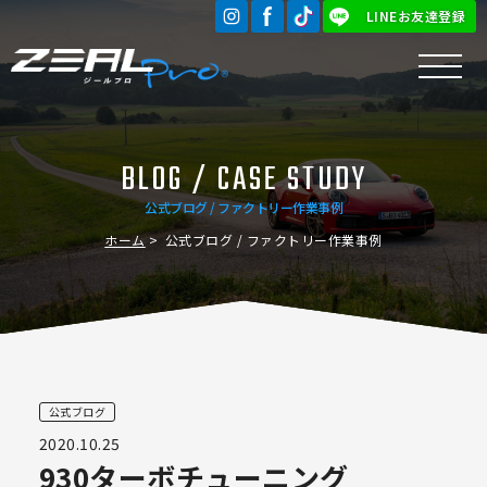
LINEお友達登録
BLOG / CASE STUDY
公式ブログ / ファクトリー作業事例
ホーム
公式ブログ / ファクトリー作業事例
公式ブログ
2020.10.25
930ターボチューニング