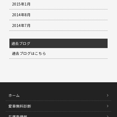
2015年1月
2014年8月
2014年7月
過去ブログ
過去ブログはこちら
ホーム
愛車無料診断
在庫車情報