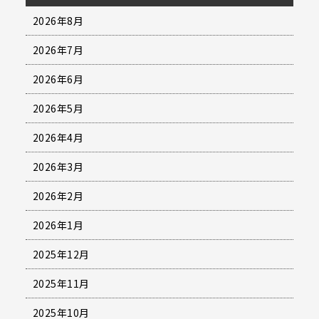
2026年8月
2026年7月
2026年6月
2026年5月
2026年4月
2026年3月
2026年2月
2026年1月
2025年12月
2025年11月
2025年10月