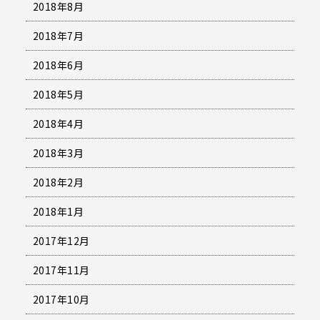
2018年8月
2018年7月
2018年6月
2018年5月
2018年4月
2018年3月
2018年2月
2018年1月
2017年12月
2017年11月
2017年10月