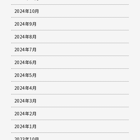
2024年10月
2024年9月
2024年8月
2024年7月
2024年6月
2024年5月
2024年4月
2024年3月
2024年2月
2024年1月
2023年10月