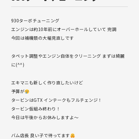
930ターボチューニング
エンジンは約10年前にオーバーホールしていて 完調
今回は補機類の大幅見直しです
タペット調整やエンジン自体をクリーニング まずは綺麗
に(^^)
エキマニも新しく作り直したいけど
予算が
タービンはGTX インテークもフルチェンジ！
タービン仮組み終わり！
今日は午後からお休みしますよ〜
バム店長 良い子で待ってます