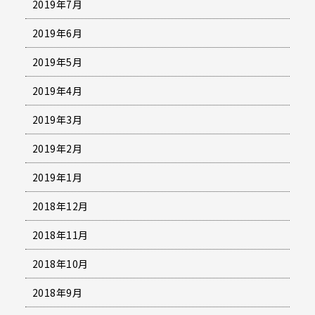
2019年7月
2019年6月
2019年5月
2019年4月
2019年3月
2019年2月
2019年1月
2018年12月
2018年11月
2018年10月
2018年9月