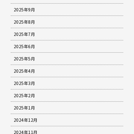
2025年9月
2025年8月
2025年7月
2025年6月
2025年5月
2025年4月
2025年3月
2025年2月
2025年1月
2024年12月
2024年11月