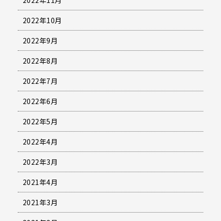
2022年10月
2022年9月
2022年8月
2022年7月
2022年6月
2022年5月
2022年4月
2022年3月
2021年4月
2021年3月