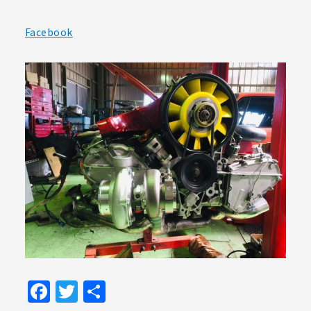
Facebook
Facebook
Twitter
共