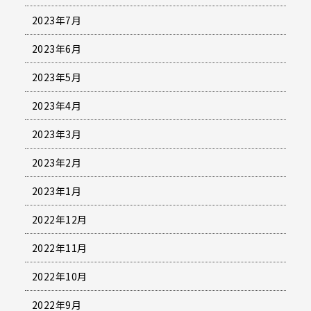
2023年7月
2023年6月
2023年5月
2023年4月
2023年3月
2023年2月
2023年1月
2022年12月
2022年11月
2022年10月
2022年9月