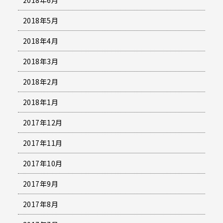
2018年6月
2018年5月
2018年4月
2018年3月
2018年2月
2018年1月
2017年12月
2017年11月
2017年10月
2017年9月
2017年8月