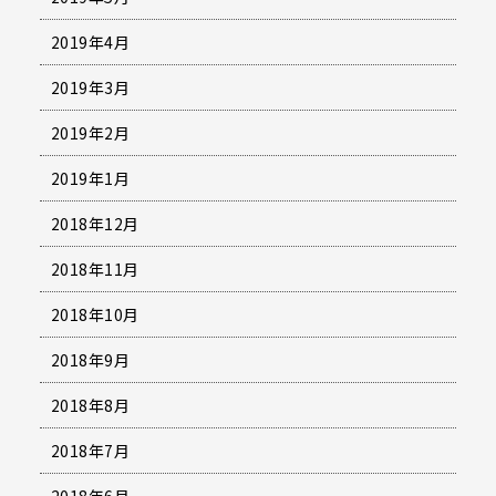
2019年4月
2019年3月
2019年2月
2019年1月
2018年12月
2018年11月
2018年10月
2018年9月
2018年8月
2018年7月