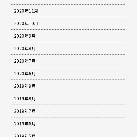
2020年11月
2020年10月
2020年9月
2020年8月
2020年7月
2020年6月
2019年9月
2019年8月
2019年7月
2019年6月
2019年5月