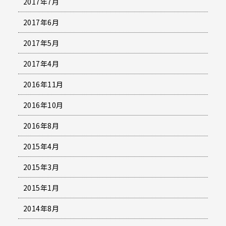
2017年7月
2017年6月
2017年5月
2017年4月
2016年11月
2016年10月
2016年8月
2015年4月
2015年3月
2015年1月
2014年8月