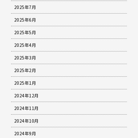
2025年7月
2025年6月
2025年5月
2025年4月
2025年3月
2025年2月
2025年1月
2024年12月
2024年11月
2024年10月
2024年9月