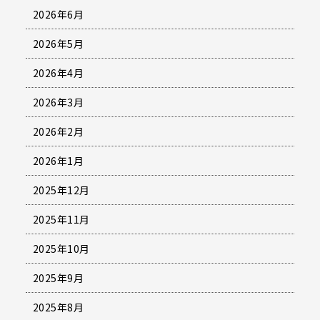
2026年6月
2026年5月
2026年4月
2026年3月
2026年2月
2026年1月
2025年12月
2025年11月
2025年10月
2025年9月
2025年8月