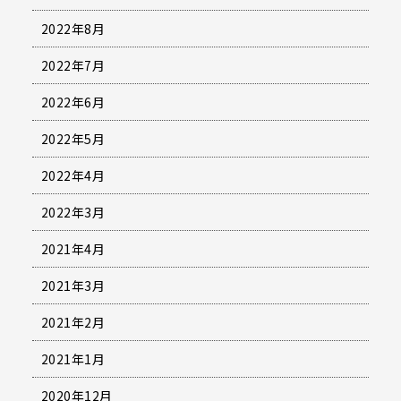
2022年8月
2022年7月
2022年6月
2022年5月
2022年4月
2022年3月
2021年4月
2021年3月
2021年2月
2021年1月
2020年12月