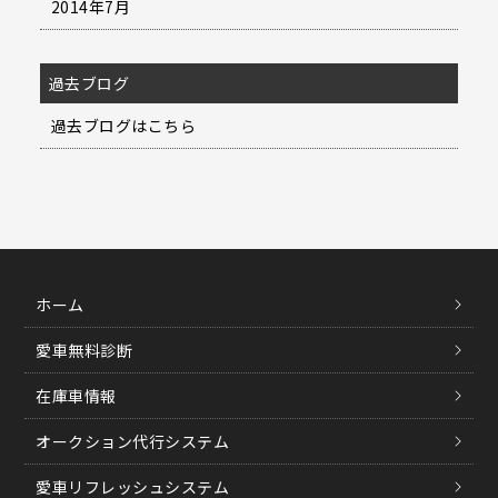
2014年7月
過去ブログ
過去ブログはこちら
ホーム
愛車無料診断
在庫車情報
オークション代行システム
愛車リフレッシュシステム