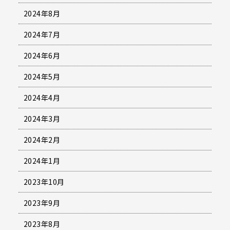
2024年8月
2024年7月
2024年6月
2024年5月
2024年4月
2024年3月
2024年2月
2024年1月
2023年10月
2023年9月
2023年8月