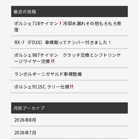
最近の投稿
ポルシェ718ケイマン
冷却水漏れその他もろもろ修
理
RX-7（FD3S）車検取ってナンバー付きました！
ポルシェ987ケイマン クラッチ交換とシフトリンケ
ージワイヤー交換
ランボルギーニガヤルド車検整備
ポルシェ911SC ラリー仕様
月別アーカイブ
2026年8月
2026年7月