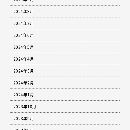
2024年8月
2024年7月
2024年6月
2024年5月
2024年4月
2024年3月
2024年2月
2024年1月
2023年10月
2023年9月