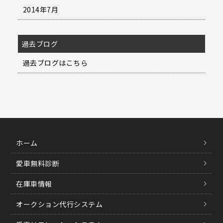
2014年7月
過去ブログ
過去ブログはこちら
ホーム
愛車無料診断
在庫車情報
オークション代行システム