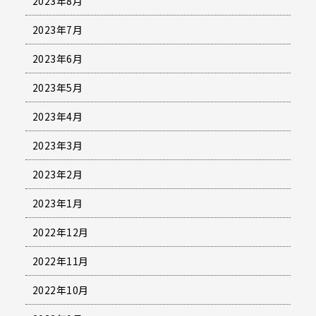
2023年8月
2023年7月
2023年6月
2023年5月
2023年4月
2023年3月
2023年2月
2023年1月
2022年12月
2022年11月
2022年10月