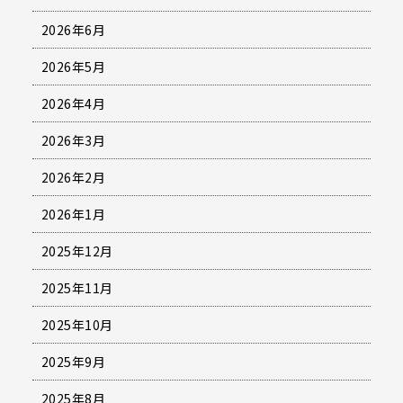
2026年6月
2026年5月
2026年4月
2026年3月
2026年2月
2026年1月
2025年12月
2025年11月
2025年10月
2025年9月
2025年8月