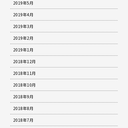
2019年5月
2019年4月
2019年3月
2019年2月
2019年1月
2018年12月
2018年11月
2018年10月
2018年9月
2018年8月
2018年7月