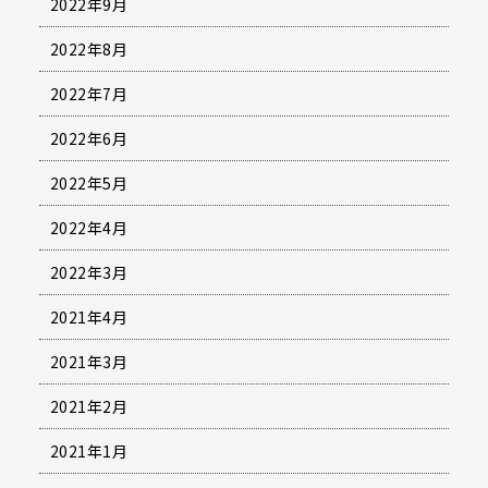
2022年9月
2022年8月
2022年7月
2022年6月
2022年5月
2022年4月
2022年3月
2021年4月
2021年3月
2021年2月
2021年1月