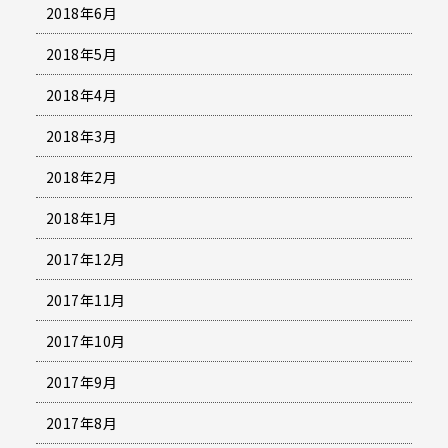
2018年6月
2018年5月
2018年4月
2018年3月
2018年2月
2018年1月
2017年12月
2017年11月
2017年10月
2017年9月
2017年8月