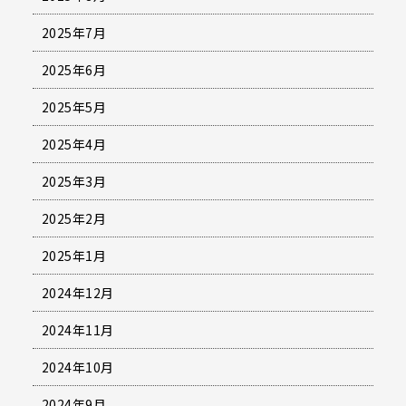
2025年7月
2025年6月
2025年5月
2025年4月
2025年3月
2025年2月
2025年1月
2024年12月
2024年11月
2024年10月
2024年9月