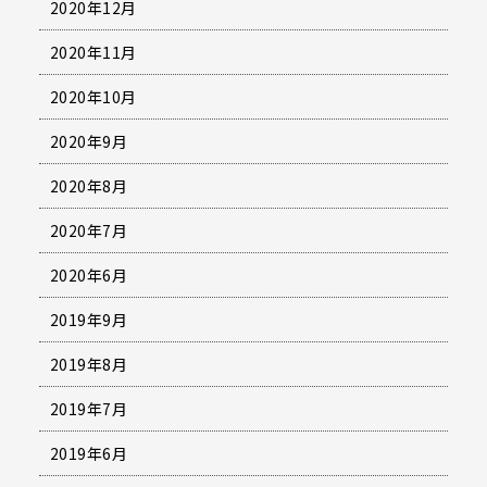
2020年12月
2020年11月
2020年10月
2020年9月
2020年8月
2020年7月
2020年6月
2019年9月
2019年8月
2019年7月
2019年6月