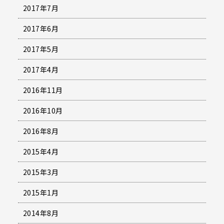
2017年7月
2017年6月
2017年5月
2017年4月
2016年11月
2016年10月
2016年8月
2015年4月
2015年3月
2015年1月
2014年8月