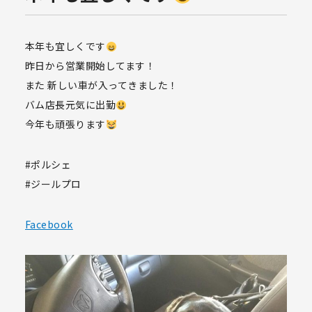
本年も宜しくです
昨日から営業開始してます！
また 新しい車が入ってきました！
バム店長元気に出勤
今年も頑張ります
#ポルシェ
#ジールプロ
Facebook