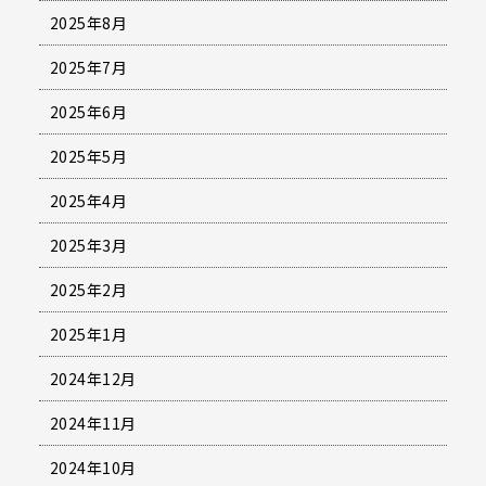
2025年8月
2025年7月
2025年6月
2025年5月
2025年4月
2025年3月
2025年2月
2025年1月
2024年12月
2024年11月
2024年10月