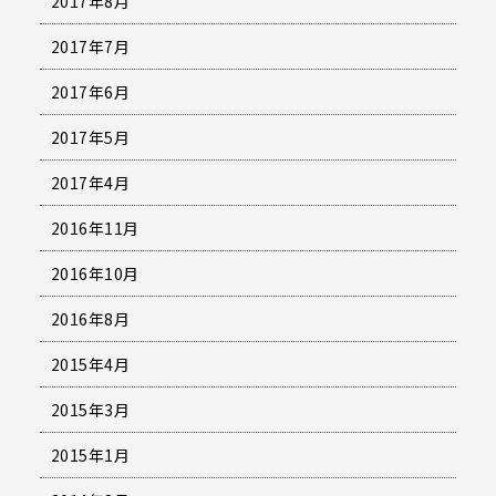
2017年8月
2017年7月
2017年6月
2017年5月
2017年4月
2016年11月
2016年10月
2016年8月
2015年4月
2015年3月
2015年1月