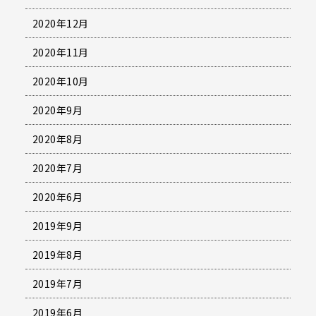
2020年12月
2020年11月
2020年10月
2020年9月
2020年8月
2020年7月
2020年6月
2019年9月
2019年8月
2019年7月
2019年6月