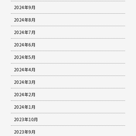
2024年9月
2024年8月
2024年7月
2024年6月
2024年5月
2024年4月
2024年3月
2024年2月
2024年1月
2023年10月
2023年9月