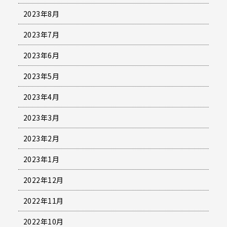
2023年8月
2023年7月
2023年6月
2023年5月
2023年4月
2023年3月
2023年2月
2023年1月
2022年12月
2022年11月
2022年10月