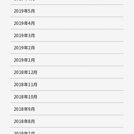
2019年5月
2019年4月
2019年3月
2019年2月
2019年1月
2018年12月
2018年11月
2018年10月
2018年9月
2018年8月
2018年7月