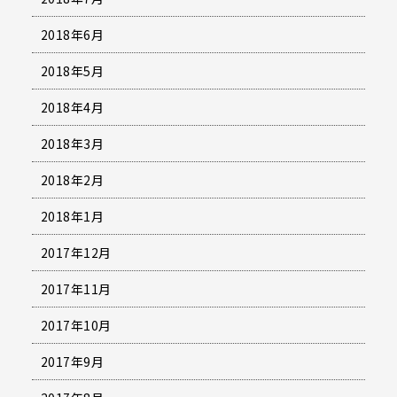
2018年6月
2018年5月
2018年4月
2018年3月
2018年2月
2018年1月
2017年12月
2017年11月
2017年10月
2017年9月