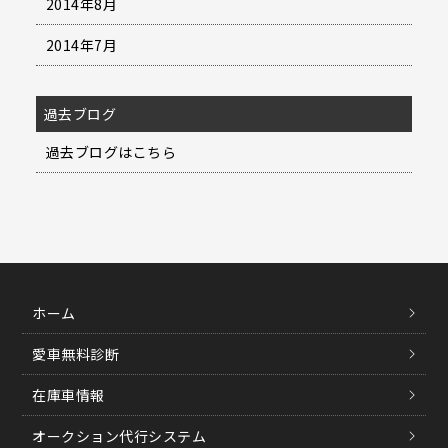
2014年8月
2014年7月
過去ブログ
過去ブログはこちら
ホーム
愛車無料診断
在庫車情報
オークション代行システム