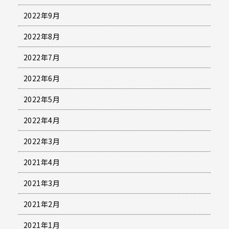
2022年9月
2022年8月
2022年7月
2022年6月
2022年5月
2022年4月
2022年3月
2021年4月
2021年3月
2021年2月
2021年1月