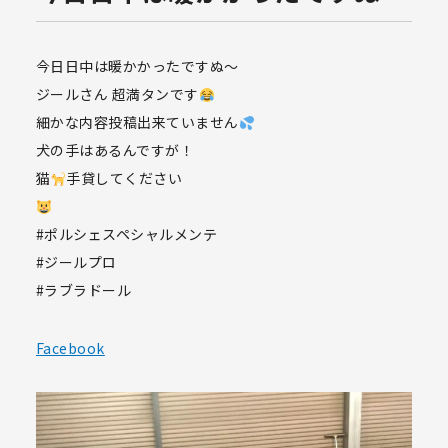
今日日中は暖かかったですぬ〜
ジールさん 超満タンです
細かな内容投稿出来ていません
犬の手はあるんですが！
猫
手貸してください
#ポルシェスペシャルメンテ
#ジールプロ
#ラブラドール
Facebook