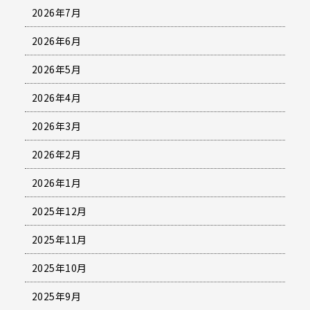
2026年7月
2026年6月
2026年5月
2026年4月
2026年3月
2026年2月
2026年1月
2025年12月
2025年11月
2025年10月
2025年9月