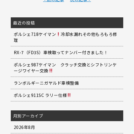
最近の投稿
ポルシェ718ケイマン
冷却水漏れその他もろもろ修
理
RX-7（FD3S）車検取ってナンバー付きました！
ポルシェ987ケイマン クラッチ交換とシフトリンケ
ージワイヤー交換
ランボルギーニガヤルド車検整備
ポルシェ911SC ラリー仕様
月別アーカイブ
2026年8月