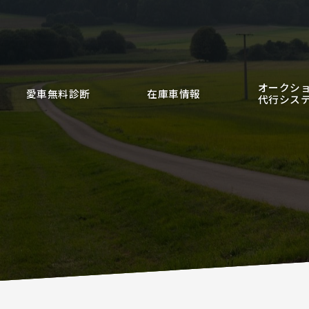
オークシ
愛車無料診断
在庫車情報
代行シス