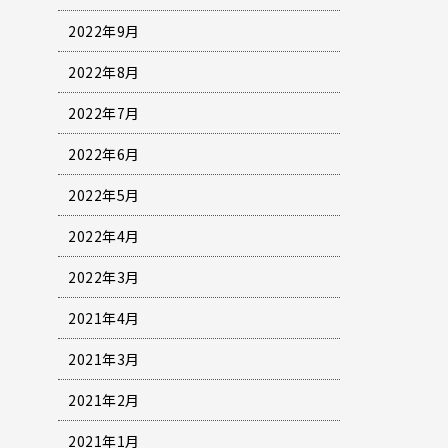
2022年9月
2022年8月
2022年7月
2022年6月
2022年5月
2022年4月
2022年3月
2021年4月
2021年3月
2021年2月
2021年1月