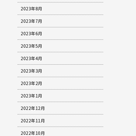
2023年8月
2023年7月
2023年6月
2023年5月
2023年4月
2023年3月
2023年2月
2023年1月
2022年12月
2022年11月
2022年10月