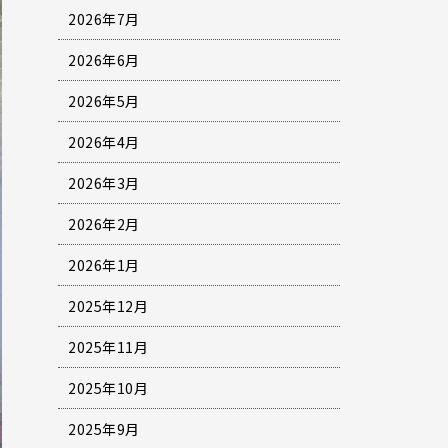
2026年7月
2026年6月
2026年5月
2026年4月
2026年3月
2026年2月
2026年1月
2025年12月
2025年11月
2025年10月
2025年9月