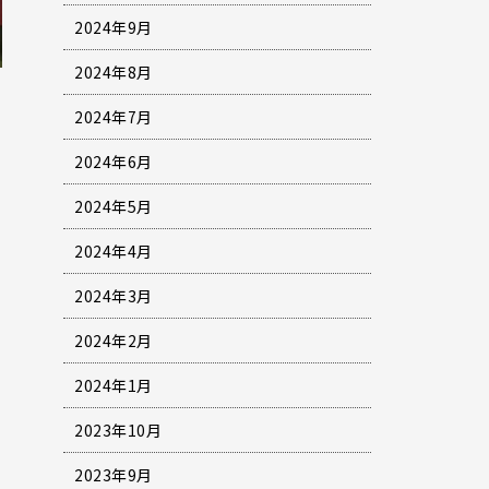
2024年9月
2024年8月
2024年7月
2024年6月
2024年5月
2024年4月
2024年3月
2024年2月
2024年1月
2023年10月
2023年9月