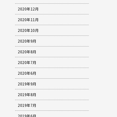
2020年12月
2020年11月
2020年10月
2020年9月
2020年8月
2020年7月
2020年6月
2019年9月
2019年8月
2019年7月
2019年6月