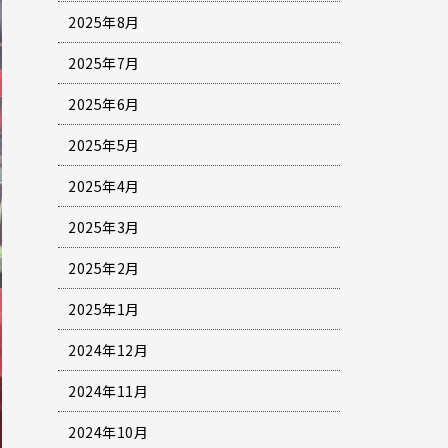
2025年8月
2025年7月
2025年6月
2025年5月
2025年4月
2025年3月
2025年2月
2025年1月
2024年12月
2024年11月
2024年10月