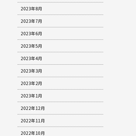
2023年8月
2023年7月
2023年6月
2023年5月
2023年4月
2023年3月
2023年2月
2023年1月
2022年12月
2022年11月
2022年10月