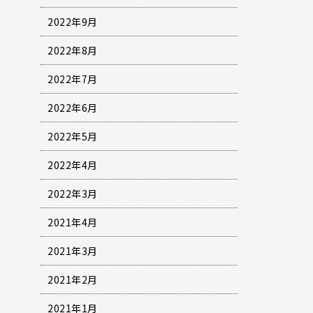
2022年9月
2022年8月
2022年7月
2022年6月
2022年5月
2022年4月
2022年3月
2021年4月
2021年3月
2021年2月
2021年1月