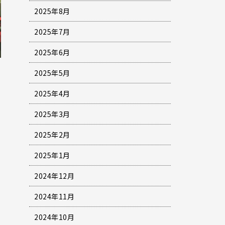
2025年8月
2025年7月
2025年6月
2025年5月
2025年4月
2025年3月
2025年2月
2025年1月
2024年12月
2024年11月
2024年10月