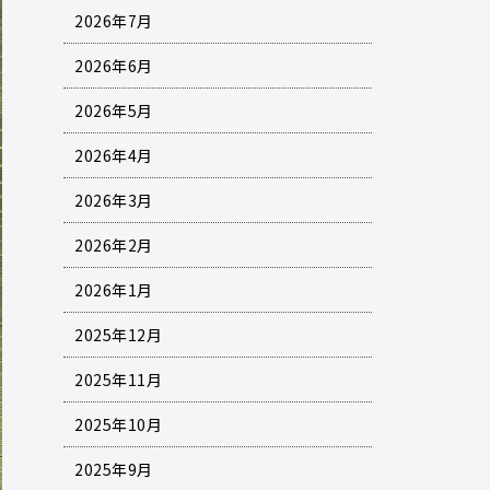
2026年7月
2026年6月
2026年5月
2026年4月
2026年3月
2026年2月
2026年1月
2025年12月
2025年11月
2025年10月
2025年9月