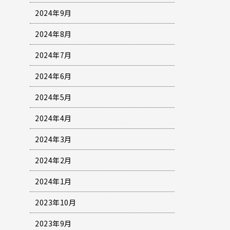
2024年9月
2024年8月
2024年7月
2024年6月
2024年5月
2024年4月
2024年3月
2024年2月
2024年1月
2023年10月
2023年9月