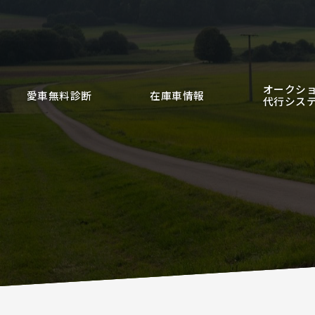
オークシ
愛車無料診断
在庫車情報
代行シス