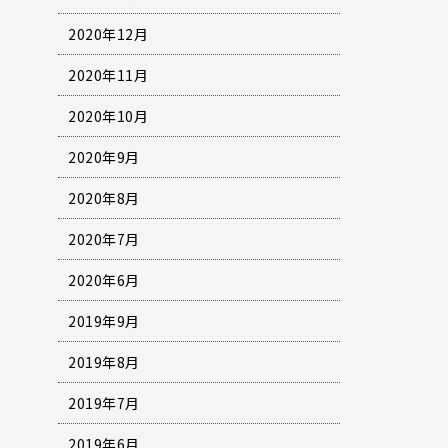
2020年12月
2020年11月
2020年10月
2020年9月
2020年8月
2020年7月
2020年6月
2019年9月
2019年8月
2019年7月
2019年6月