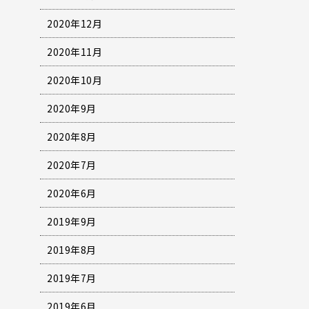
2020年12月
2020年11月
2020年10月
2020年9月
2020年8月
2020年7月
2020年6月
2019年9月
2019年8月
2019年7月
2019年6月