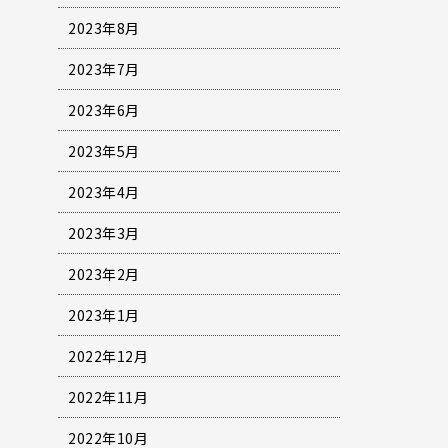
2023年8月
2023年7月
2023年6月
2023年5月
2023年4月
2023年3月
2023年2月
2023年1月
2022年12月
2022年11月
2022年10月