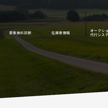
オークシ
愛車無料診断
在庫車情報
代行シス