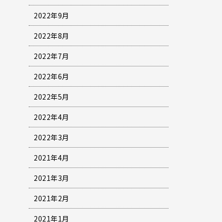
2022年9月
2022年8月
2022年7月
2022年6月
2022年5月
2022年4月
2022年3月
2021年4月
2021年3月
2021年2月
2021年1月