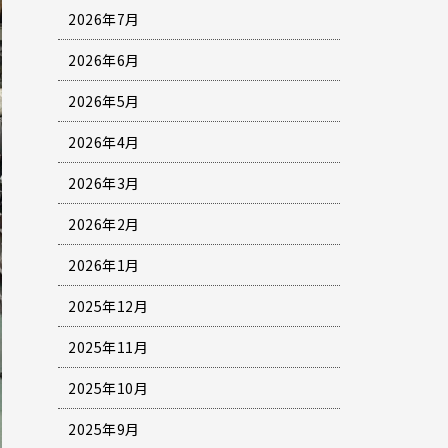
2026年7月
2026年6月
2026年5月
2026年4月
2026年3月
2026年2月
2026年1月
2025年12月
2025年11月
2025年10月
2025年9月