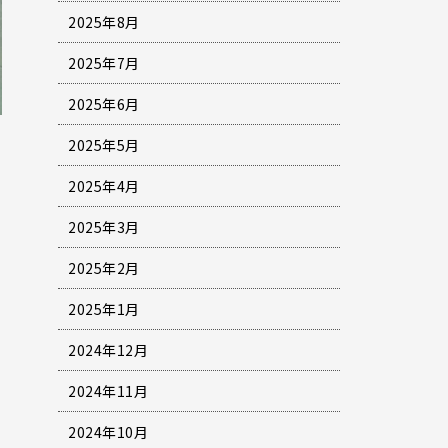
2025年8月
2025年7月
2025年6月
2025年5月
2025年4月
2025年3月
2025年2月
2025年1月
2024年12月
2024年11月
2024年10月