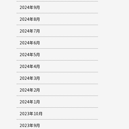
2024年9月
2024年8月
2024年7月
2024年6月
2024年5月
2024年4月
2024年3月
2024年2月
2024年1月
2023年10月
2023年9月