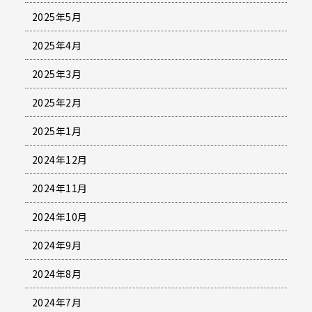
2025年5月
2025年4月
2025年3月
2025年2月
2025年1月
2024年12月
2024年11月
2024年10月
2024年9月
2024年8月
2024年7月