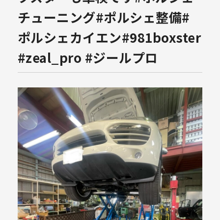
チューニング#ポルシェ整備#
ポルシェカイエン#981boxster
#zeal_pro #ジールプロ