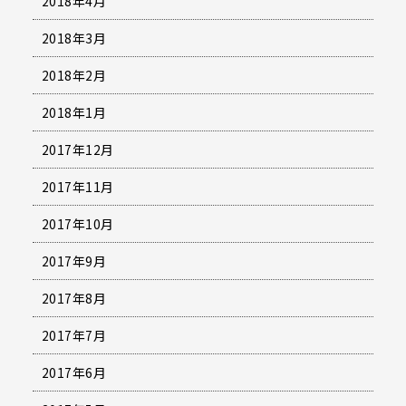
2018年4月
2018年3月
2018年2月
2018年1月
2017年12月
2017年11月
2017年10月
2017年9月
2017年8月
2017年7月
2017年6月