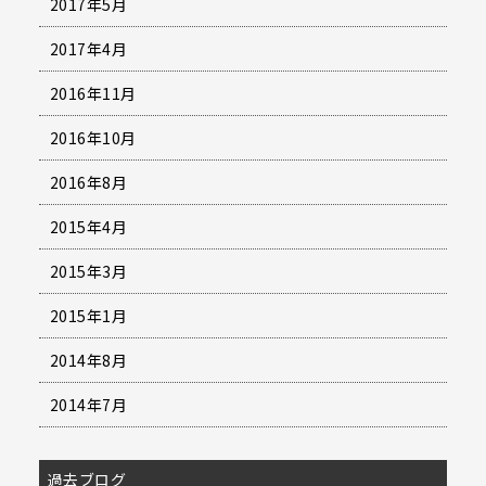
2017年5月
2017年4月
2016年11月
2016年10月
2016年8月
2015年4月
2015年3月
2015年1月
2014年8月
2014年7月
過去ブログ