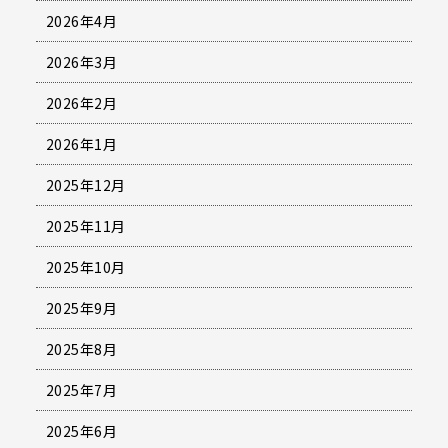
2026年4月
2026年3月
2026年2月
2026年1月
2025年12月
2025年11月
2025年10月
2025年9月
2025年8月
2025年7月
2025年6月