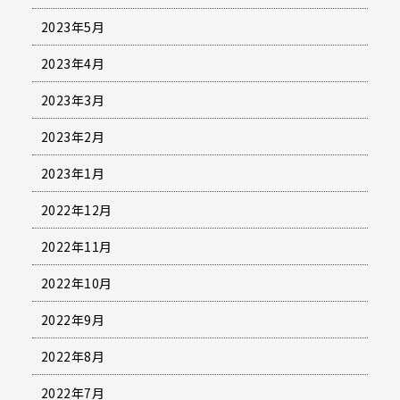
2023年5月
2023年4月
2023年3月
2023年2月
2023年1月
2022年12月
2022年11月
2022年10月
2022年9月
2022年8月
2022年7月