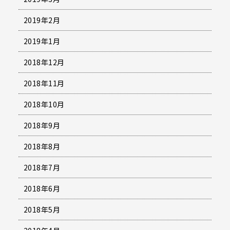
2019年2月
2019年1月
2018年12月
2018年11月
2018年10月
2018年9月
2018年8月
2018年7月
2018年6月
2018年5月