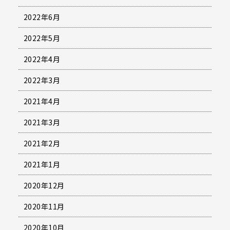
2022年6月
2022年5月
2022年4月
2022年3月
2021年4月
2021年3月
2021年2月
2021年1月
2020年12月
2020年11月
2020年10月