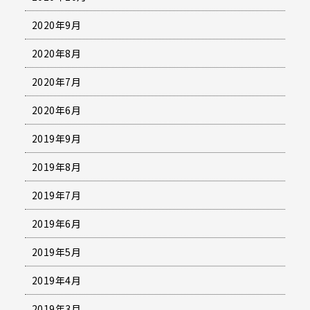
2020年9月
2020年8月
2020年7月
2020年6月
2019年9月
2019年8月
2019年7月
2019年6月
2019年5月
2019年4月
2019年3月