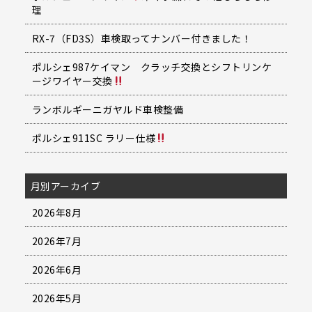
理
RX-7（FD3S）車検取ってナンバー付きました！
ポルシェ987ケイマン クラッチ交換とシフトリンケ
ージワイヤー交換
ランボルギーニガヤルド車検整備
ポルシェ911SC ラリー仕様
月別アーカイブ
2026年8月
2026年7月
2026年6月
2026年5月