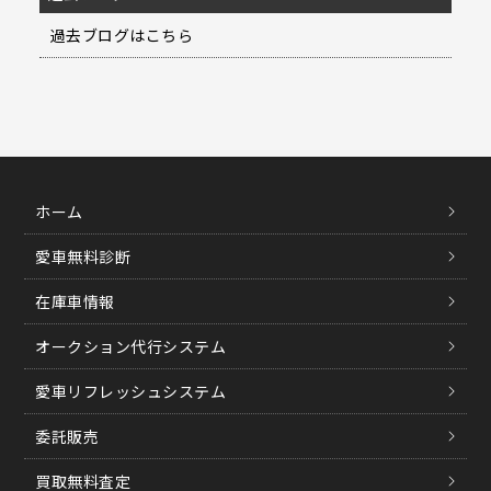
過去ブログはこちら
ホーム
愛車無料診断
在庫車情報
オークション代行システム
愛車リフレッシュシステム
委託販売
買取無料査定