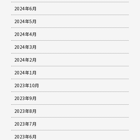
2024年6月
2024年5月
2024年4月
2024年3月
2024年2月
2024年1月
2023年10月
2023年9月
2023年8月
2023年7月
2023年6月