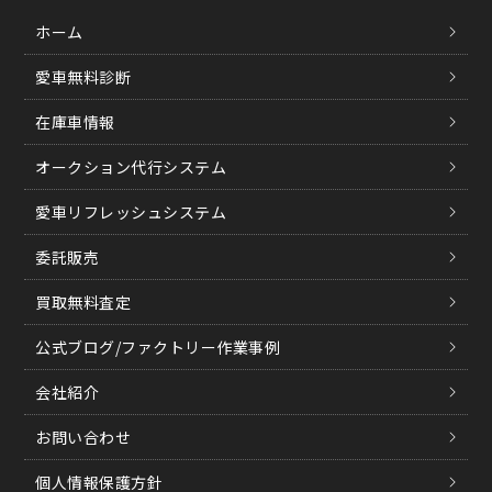
ホーム
愛車無料診断
在庫車情報
オークション代行システム
愛車リフレッシュシステム
委託販売
買取無料査定
公式ブログ/ファクトリー作業事例
会社紹介
お問い合わせ
個人情報保護方針