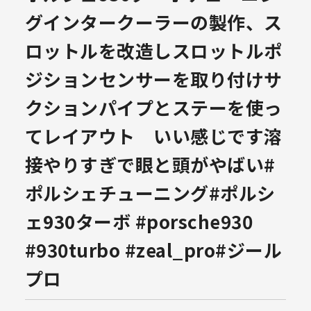
グ️インタークーラーの製作、ス
ロットルを改造しスロットルポ
ジションセンサーを取り付け️サ
クションパイプとステーを使っ
てレイアウト いい感じです️溶
接やりすぎで眼と頭がやばい#
ポルシェチューニング#ポルシ
ェ930ターボ #porsche930
#930turbo #zeal_pro#ジール
プロ