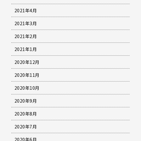
2021年4月
2021年3月
2021年2月
2021年1月
2020年12月
2020年11月
2020年10月
2020年9月
2020年8月
2020年7月
2020年6月