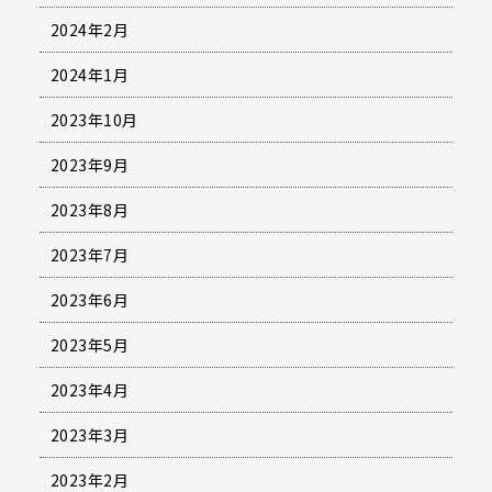
2024年2月
2024年1月
2023年10月
2023年9月
2023年8月
2023年7月
2023年6月
2023年5月
2023年4月
2023年3月
2023年2月