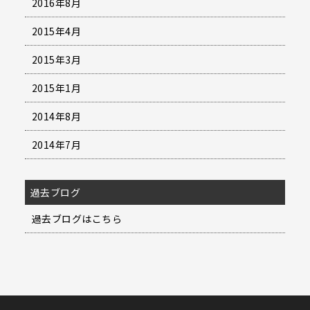
2016年8月
2015年4月
2015年3月
2015年1月
2014年8月
2014年7月
過去ブログ
過去ブログはこちら