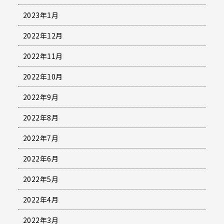
2023年1月
2022年12月
2022年11月
2022年10月
2022年9月
2022年8月
2022年7月
2022年6月
2022年5月
2022年4月
2022年3月