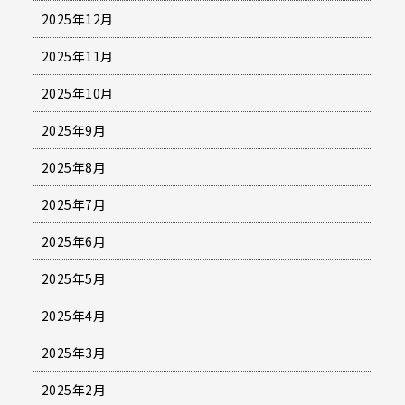
2025年12月
2025年11月
2025年10月
2025年9月
2025年8月
2025年7月
2025年6月
2025年5月
2025年4月
2025年3月
2025年2月