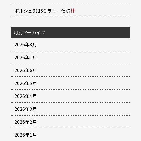
ポルシェ911SC ラリー仕様
月別アーカイブ
2026年8月
2026年7月
2026年6月
2026年5月
2026年4月
2026年3月
2026年2月
2026年1月