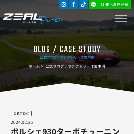
LINEお友達登録
BLOG / CASE STUDY
公式ブログ / ファクトリー作業事例
ホーム
公式ブログ / ファクトリー作業事例
公式ブログ
2024.02.25
ポルシェ930ターボチューニン