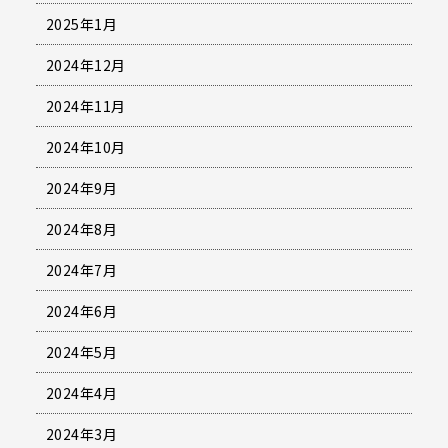
2025年1月
2024年12月
2024年11月
2024年10月
2024年9月
2024年8月
2024年7月
2024年6月
2024年5月
2024年4月
2024年3月