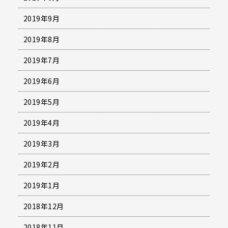
2019年9月
2019年8月
2019年7月
2019年6月
2019年5月
2019年4月
2019年3月
2019年2月
2019年1月
2018年12月
2018年11月