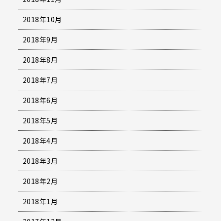
2018年10月
2018年9月
2018年8月
2018年7月
2018年6月
2018年5月
2018年4月
2018年3月
2018年2月
2018年1月