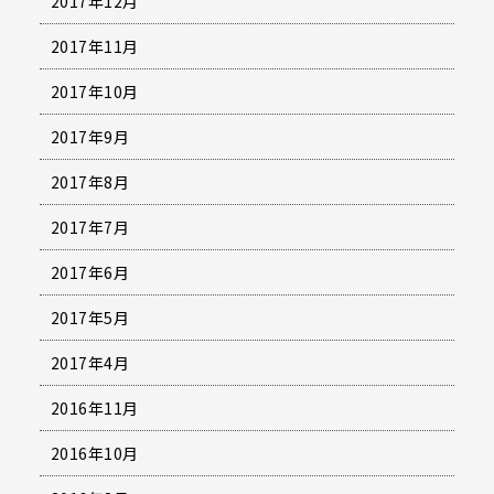
2017年12月
2017年11月
2017年10月
2017年9月
2017年8月
2017年7月
2017年6月
2017年5月
2017年4月
2016年11月
2016年10月