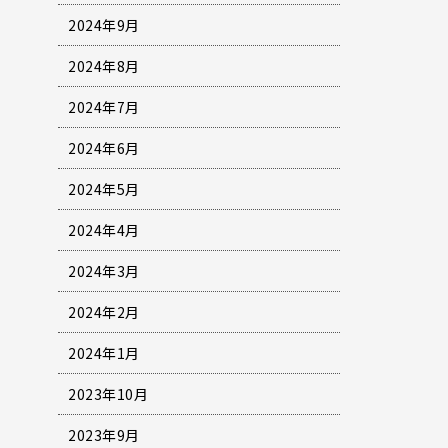
2024年9月
2024年8月
2024年7月
2024年6月
2024年5月
2024年4月
2024年3月
2024年2月
2024年1月
2023年10月
2023年9月