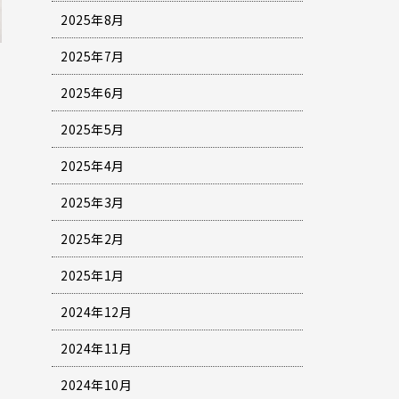
2025年8月
2025年7月
2025年6月
2025年5月
2025年4月
2025年3月
2025年2月
2025年1月
2024年12月
2024年11月
2024年10月