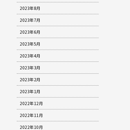
2023年8月
2023年7月
2023年6月
2023年5月
2023年4月
2023年3月
2023年2月
2023年1月
2022年12月
2022年11月
2022年10月