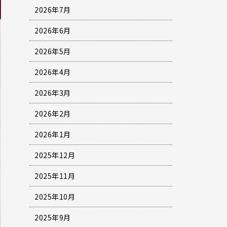
2026年7月
2026年6月
2026年5月
2026年4月
2026年3月
2026年2月
2026年1月
2025年12月
2025年11月
2025年10月
2025年9月