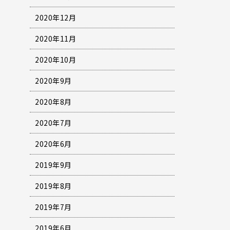
2020年12月
2020年11月
2020年10月
2020年9月
2020年8月
2020年7月
2020年6月
2019年9月
2019年8月
2019年7月
2019年6月