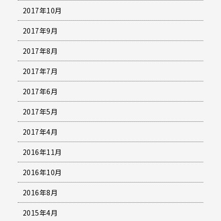
2017年10月
2017年9月
2017年8月
2017年7月
2017年6月
2017年5月
2017年4月
2016年11月
2016年10月
2016年8月
2015年4月