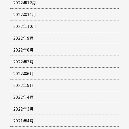
2022年12月
2022年11月
2022年10月
2022年9月
2022年8月
2022年7月
2022年6月
2022年5月
2022年4月
2022年3月
2021年4月