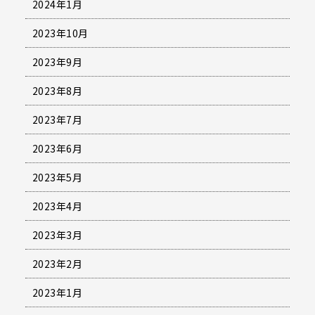
2024年1月
2023年10月
2023年9月
2023年8月
2023年7月
2023年6月
2023年5月
2023年4月
2023年3月
2023年2月
2023年1月