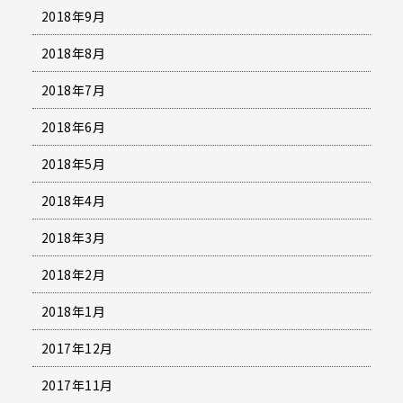
2018年9月
2018年8月
2018年7月
2018年6月
2018年5月
2018年4月
2018年3月
2018年2月
2018年1月
2017年12月
2017年11月