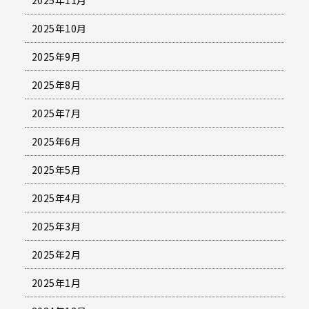
2025年10月
2025年9月
2025年8月
2025年7月
2025年6月
2025年5月
2025年4月
2025年3月
2025年2月
2025年1月