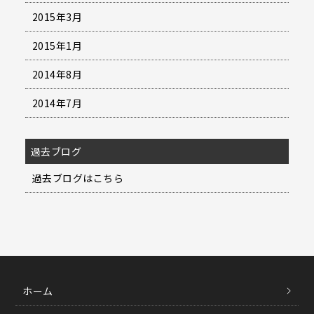
2015年3月
2015年1月
2014年8月
2014年7月
過去ブログ
過去ブログはこちら
ホーム