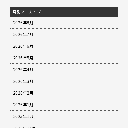
月別アーカイブ
2026年8月
2026年7月
2026年6月
2026年5月
2026年4月
2026年3月
2026年2月
2026年1月
2025年12月
2025年11月