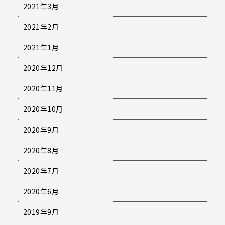
2021年3月
2021年2月
2021年1月
2020年12月
2020年11月
2020年10月
2020年9月
2020年8月
2020年7月
2020年6月
2019年9月