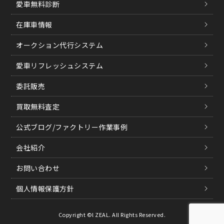
愛車無料診断
在庫車情報
オークション代行システム
愛車リフレッシュシステム
委託販売
買取無料査定
公式ブログ/ファクトリー作業事例
会社紹介
お問い合わせ
個人情報保護方針
Copyright ©l ZEAL. All Rights Reserved.