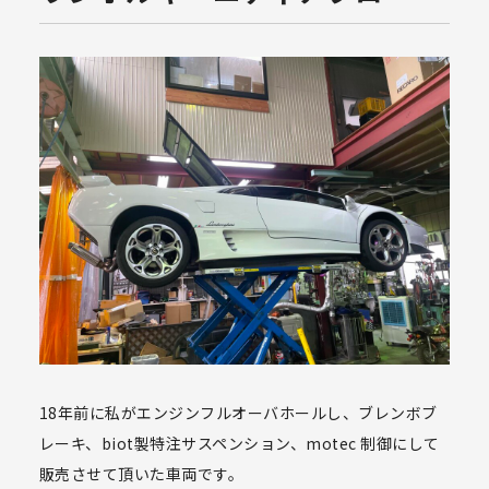
18年前に私がエンジンフルオーバホールし、ブレンボブ
レーキ、biot製特注サスペンション、motec 制御にして
販売させて頂いた車両です。