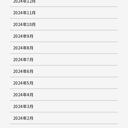
2024年12月
2024年11月
2024年10月
2024年9月
2024年8月
2024年7月
2024年6月
2024年5月
2024年4月
2024年3月
2024年2月