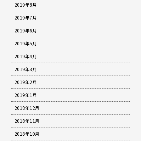
2019年8月
2019年7月
2019年6月
2019年5月
2019年4月
2019年3月
2019年2月
2019年1月
2018年12月
2018年11月
2018年10月