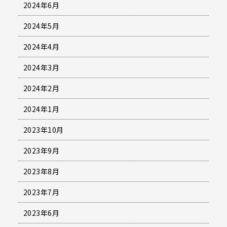
2024年6月
2024年5月
2024年4月
2024年3月
2024年2月
2024年1月
2023年10月
2023年9月
2023年8月
2023年7月
2023年6月