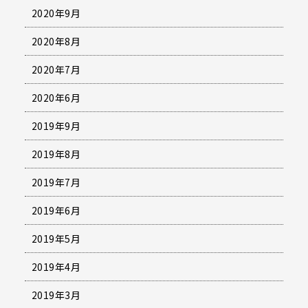
2020年9月
2020年8月
2020年7月
2020年6月
2019年9月
2019年8月
2019年7月
2019年6月
2019年5月
2019年4月
2019年3月