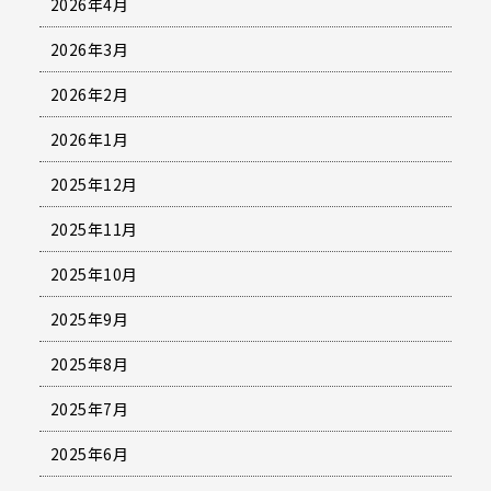
2026年4月
2026年3月
2026年2月
2026年1月
2025年12月
2025年11月
2025年10月
2025年9月
2025年8月
2025年7月
2025年6月