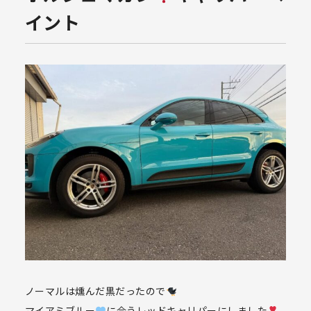
イント
ノーマルは燻んだ黒だったので
マイアミブルー
に合うレッドキャリパーにしました