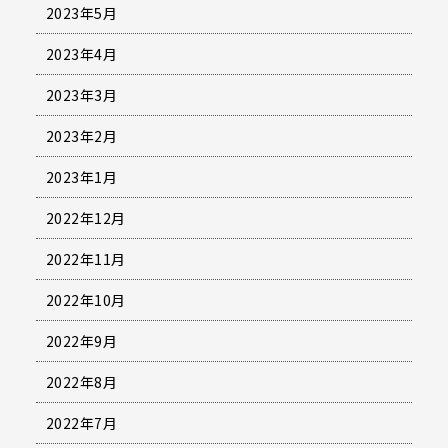
2023年5月
2023年4月
2023年3月
2023年2月
2023年1月
2022年12月
2022年11月
2022年10月
2022年9月
2022年8月
2022年7月