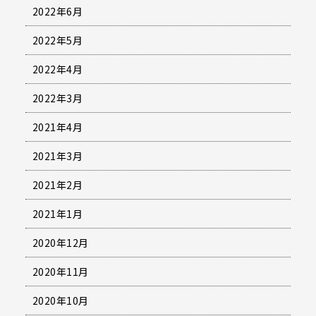
2022年6月
2022年5月
2022年4月
2022年3月
2021年4月
2021年3月
2021年2月
2021年1月
2020年12月
2020年11月
2020年10月