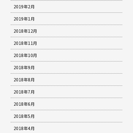
2019年2月
2019年1月
2018年12月
2018年11月
2018年10月
2018年9月
2018年8月
2018年7月
2018年6月
2018年5月
2018年4月