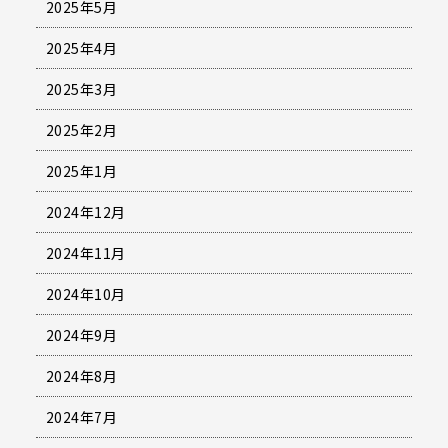
2025年5月
2025年4月
2025年3月
2025年2月
2025年1月
2024年12月
2024年11月
2024年10月
2024年9月
2024年8月
2024年7月