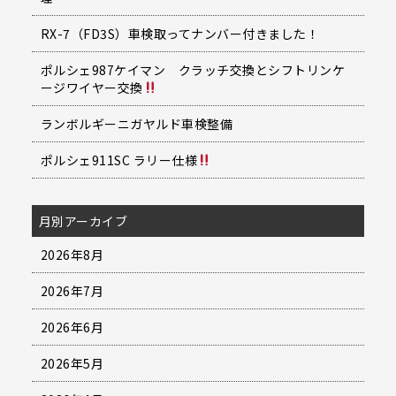
RX-7（FD3S）車検取ってナンバー付きました！
ポルシェ987ケイマン クラッチ交換とシフトリンケ
ージワイヤー交換
ランボルギーニガヤルド車検整備
ポルシェ911SC ラリー仕様
月別アーカイブ
2026年8月
2026年7月
2026年6月
2026年5月