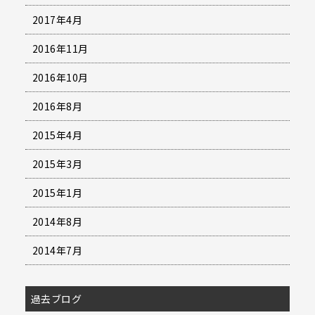
2017年4月
2016年11月
2016年10月
2016年8月
2015年4月
2015年3月
2015年1月
2014年8月
2014年7月
過去ブログ