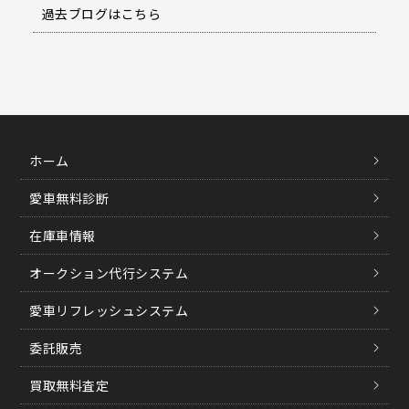
過去ブログはこちら
ホーム
愛車無料診断
在庫車情報
オークション代行システム
愛車リフレッシュシステム
委託販売
買取無料査定