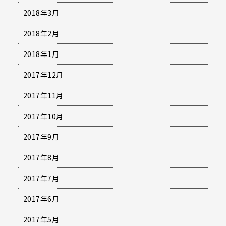
2018年3月
2018年2月
2018年1月
2017年12月
2017年11月
2017年10月
2017年9月
2017年8月
2017年7月
2017年6月
2017年5月