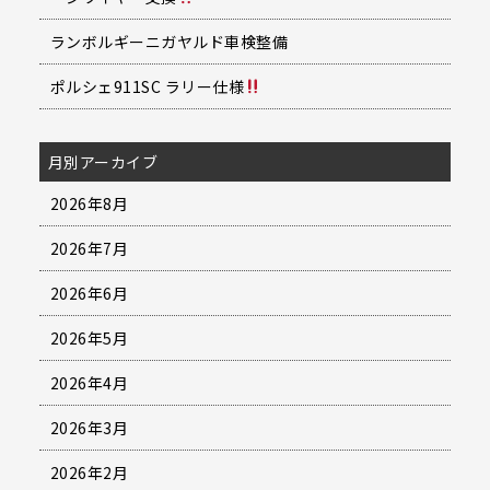
ランボルギーニガヤルド車検整備
ポルシェ911SC ラリー仕様
月別アーカイブ
2026年8月
2026年7月
2026年6月
2026年5月
2026年4月
2026年3月
2026年2月