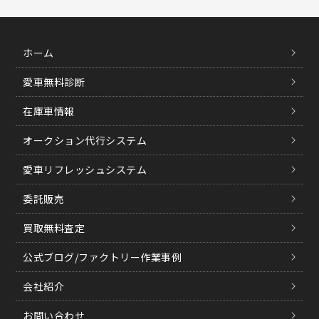
ホーム
愛車無料診断
在庫車情報
オークション代行システム
愛車リフレッシュシステム
委託販売
買取無料査定
公式ブログ/ファクトリー作業事例
会社紹介
お問い合わせ