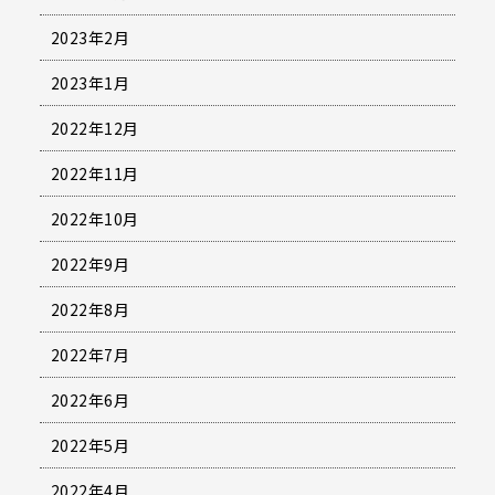
2023年2月
2023年1月
2022年12月
2022年11月
2022年10月
2022年9月
2022年8月
2022年7月
2022年6月
2022年5月
2022年4月