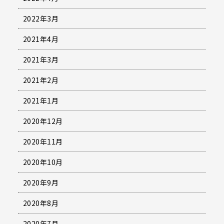
2022年3月
2021年4月
2021年3月
2021年2月
2021年1月
2020年12月
2020年11月
2020年10月
2020年9月
2020年8月
2020年7月