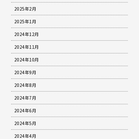
2025年2月
2025年1月
2024年12月
2024年11月
2024年10月
2024年9月
2024年8月
2024年7月
2024年6月
2024年5月
2024年4月