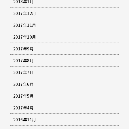
2018年1月
2017年12月
2017年11月
2017年10月
2017年9月
2017年8月
2017年7月
2017年6月
2017年5月
2017年4月
2016年11月