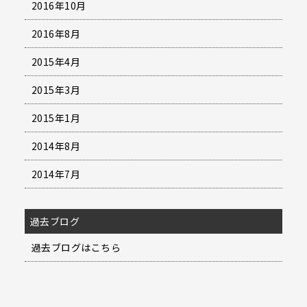
2016年10月
2016年8月
2015年4月
2015年3月
2015年1月
2014年8月
2014年7月
過去ブログ
過去ブログはこちら