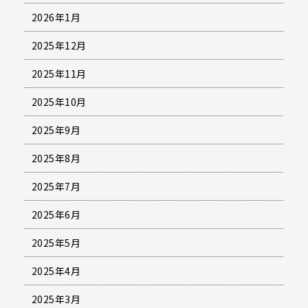
2026年1月
2025年12月
2025年11月
2025年10月
2025年9月
2025年8月
2025年7月
2025年6月
2025年5月
2025年4月
2025年3月