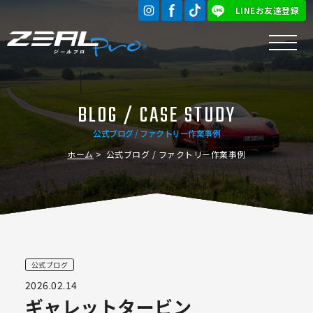
LINEお友達登録
BLOG / CASE STUDY
公式ブログ / ファクトリー作業事例
ホーム
公式ブログ / ファクトリー作業事例
公式ブログ
2026.02.14
ギャレットタービン