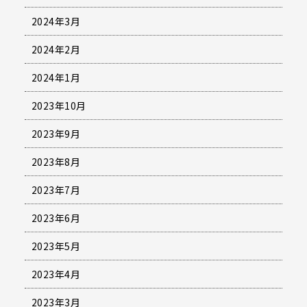
2024年3月
2024年2月
2024年1月
2023年10月
2023年9月
2023年8月
2023年7月
2023年6月
2023年5月
2023年4月
2023年3月