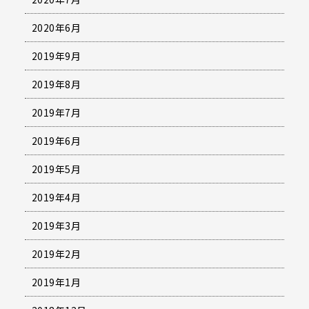
2020年6月
2019年9月
2019年8月
2019年7月
2019年6月
2019年5月
2019年4月
2019年3月
2019年2月
2019年1月