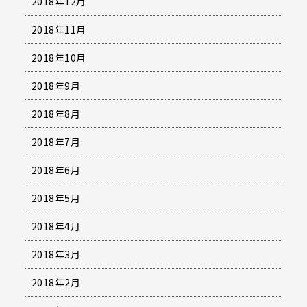
2018年12月
2018年11月
2018年10月
2018年9月
2018年8月
2018年7月
2018年6月
2018年5月
2018年4月
2018年3月
2018年2月