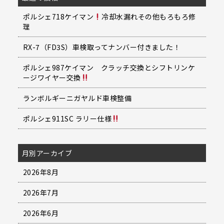
ポルシェ718ケイマン
冷却水漏れその他もろもろ修
理
RX-7（FD3S）車検取ってナンバー付きました！
ポルシェ987ケイマン クラッチ交換とシフトリンケ
ージワイヤー交換
ランボルギーニガヤルド車検整備
ポルシェ911SC ラリー仕様
月別アーカイブ
2026年8月
2026年7月
2026年6月