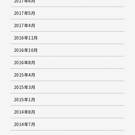
2017年6月
2017年5月
2017年4月
2016年11月
2016年10月
2016年8月
2015年4月
2015年3月
2015年1月
2014年8月
2014年7月