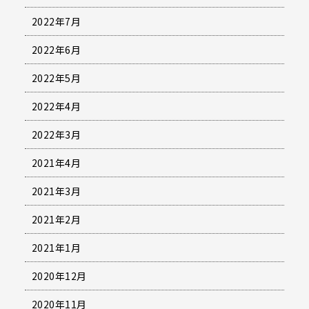
2022年7月
2022年6月
2022年5月
2022年4月
2022年3月
2021年4月
2021年3月
2021年2月
2021年1月
2020年12月
2020年11月