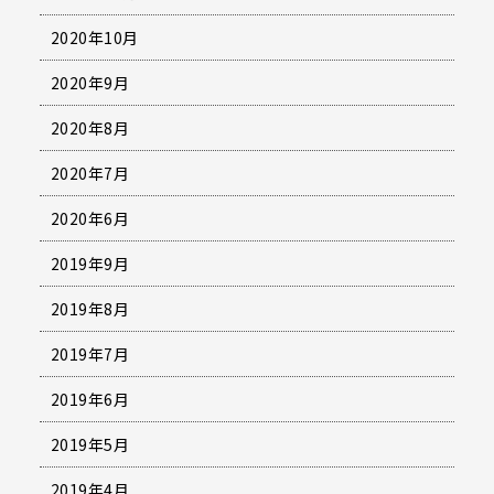
2020年10月
2020年9月
2020年8月
2020年7月
2020年6月
2019年9月
2019年8月
2019年7月
2019年6月
2019年5月
2019年4月