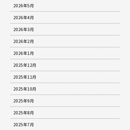
2026年5月
2026年4月
2026年3月
2026年2月
2026年1月
2025年12月
2025年11月
2025年10月
2025年9月
2025年8月
2025年7月