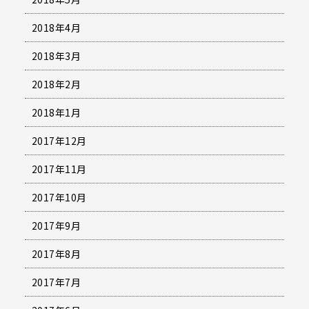
2018年4月
2018年3月
2018年2月
2018年1月
2017年12月
2017年11月
2017年10月
2017年9月
2017年8月
2017年7月