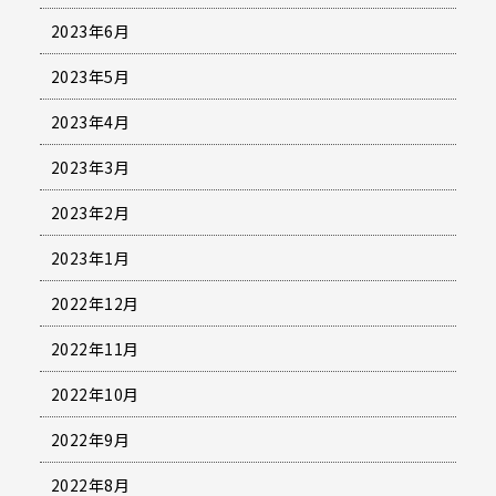
2023年6月
2023年5月
2023年4月
2023年3月
2023年2月
2023年1月
2022年12月
2022年11月
2022年10月
2022年9月
2022年8月