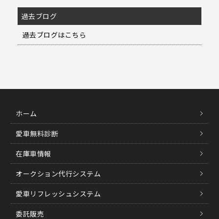
過去ブログ
過去ブログはこちら
ホーム
愛車無料診断
在庫車情報
オークション代行システム
愛車リフレッシュシステム
委託販売