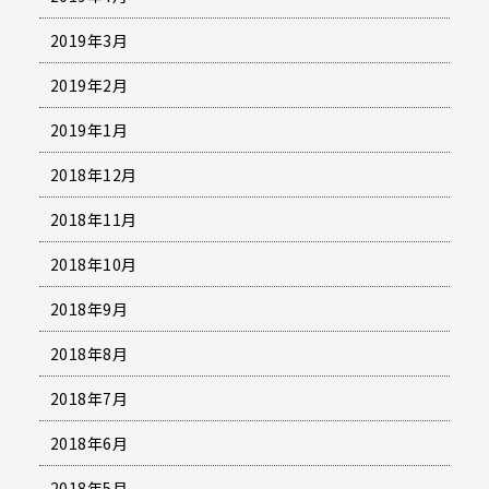
2019年3月
2019年2月
2019年1月
2018年12月
2018年11月
2018年10月
2018年9月
2018年8月
2018年7月
2018年6月
2018年5月