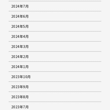
2024年7月
2024年6月
2024年5月
2024年4月
2024年3月
2024年2月
2024年1月
2023年10月
2023年9月
2023年8月
2023年7月