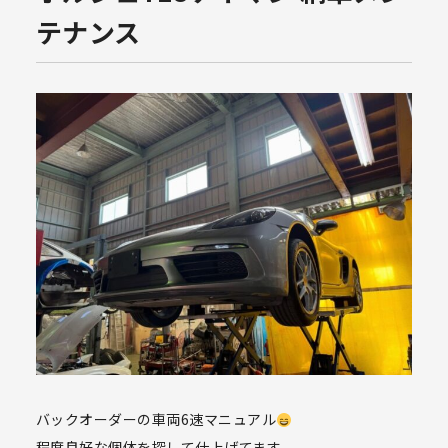
テナンス
バックオーダーの車両6速マニュアル
程度良好な個体を探して仕上げてます。