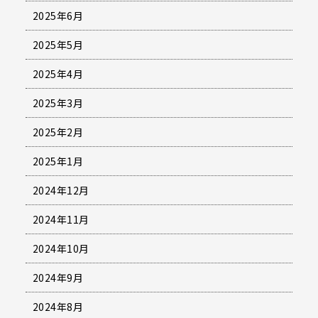
2025年6月
2025年5月
2025年4月
2025年3月
2025年2月
2025年1月
2024年12月
2024年11月
2024年10月
2024年9月
2024年8月