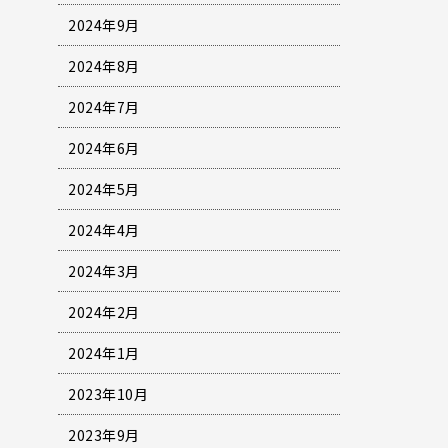
2024年9月
2024年8月
2024年7月
2024年6月
2024年5月
2024年4月
2024年3月
2024年2月
2024年1月
2023年10月
2023年9月