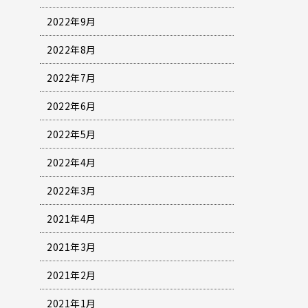
2022年9月
2022年8月
2022年7月
2022年6月
2022年5月
2022年4月
2022年3月
2021年4月
2021年3月
2021年2月
2021年1月