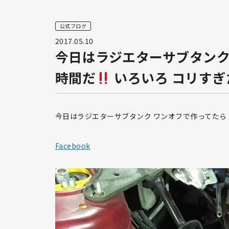
公式ブログ
2017.05.10
今日はラジエターサブタンク
時間だ
いろいろ コリすぎ
今日はラジエターサブタンク ワンオフで作ってたら
Facebook