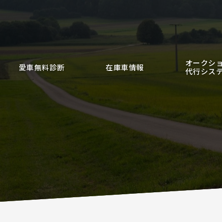
オークシ
愛車無料診断
在庫車情報
代行シス