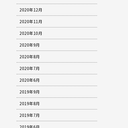
2020年12月
2020年11月
2020年10月
2020年9月
2020年8月
2020年7月
2020年6月
2019年9月
2019年8月
2019年7月
2019年6月