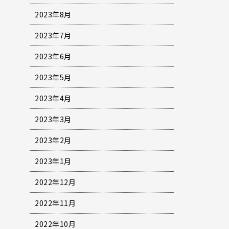
2023年8月
2023年7月
2023年6月
2023年5月
2023年4月
2023年3月
2023年2月
2023年1月
2022年12月
2022年11月
2022年10月