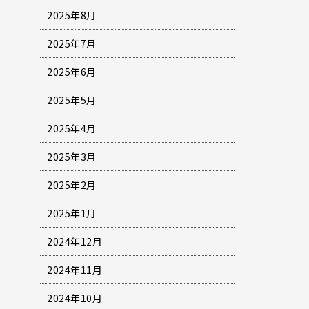
2025年8月
2025年7月
2025年6月
2025年5月
2025年4月
2025年3月
2025年2月
2025年1月
2024年12月
2024年11月
2024年10月