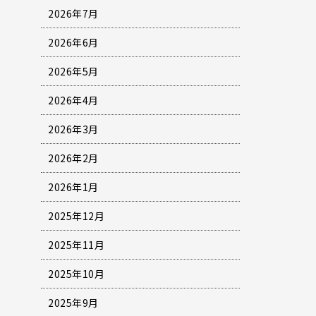
2026年7月
2026年6月
2026年5月
2026年4月
2026年3月
2026年2月
2026年1月
2025年12月
2025年11月
2025年10月
2025年9月