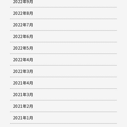
2022年9月
2022年8月
2022年7月
2022年6月
2022年5月
2022年4月
2022年3月
2021年4月
2021年3月
2021年2月
2021年1月