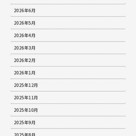
2026年6月
2026年5月
2026年4月
2026年3月
2026年2月
2026年1月
2025年12月
2025年11月
2025年10月
2025年9月
2025年8月