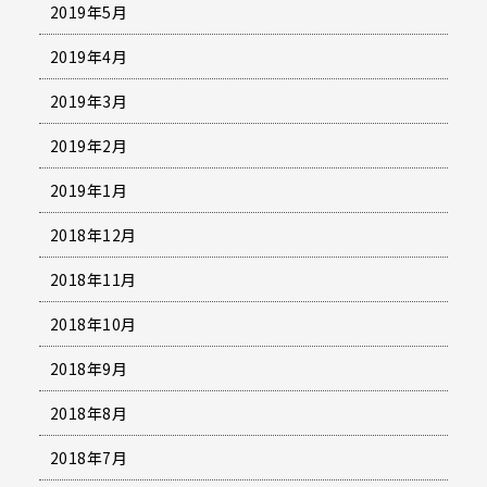
2019年5月
2019年4月
2019年3月
2019年2月
2019年1月
2018年12月
2018年11月
2018年10月
2018年9月
2018年8月
2018年7月