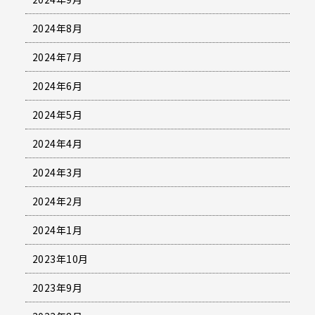
2024年8月
2024年7月
2024年6月
2024年5月
2024年4月
2024年3月
2024年2月
2024年1月
2023年10月
2023年9月