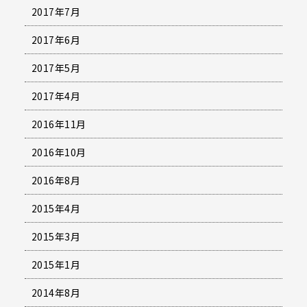
2017年7月
2017年6月
2017年5月
2017年4月
2016年11月
2016年10月
2016年8月
2015年4月
2015年3月
2015年1月
2014年8月