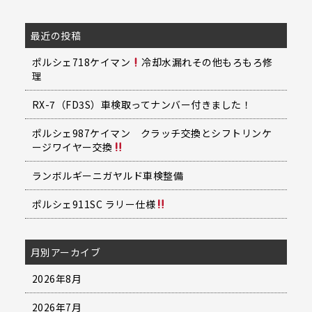
最近の投稿
ポルシェ718ケイマン
冷却水漏れその他もろもろ修
理
RX-7（FD3S）車検取ってナンバー付きました！
ポルシェ987ケイマン クラッチ交換とシフトリンケ
ージワイヤー交換
ランボルギーニガヤルド車検整備
ポルシェ911SC ラリー仕様
月別アーカイブ
2026年8月
2026年7月