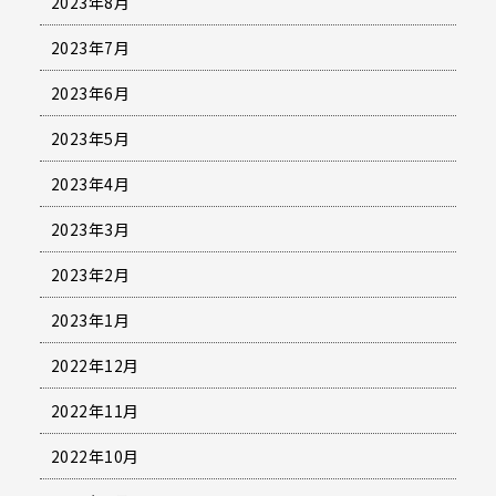
2023年8月
2023年7月
2023年6月
2023年5月
2023年4月
2023年3月
2023年2月
2023年1月
2022年12月
2022年11月
2022年10月