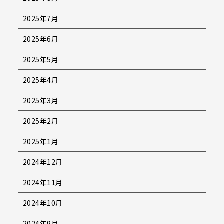
2025年7月
2025年6月
2025年5月
2025年4月
2025年3月
2025年2月
2025年1月
2024年12月
2024年11月
2024年10月
2024年9月