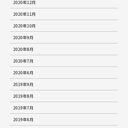
2020年12月
2020年11月
2020年10月
2020年9月
2020年8月
2020年7月
2020年6月
2019年9月
2019年8月
2019年7月
2019年6月