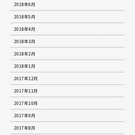
2018年6月
2018年5月
2018年4月
2018年3月
2018年2月
2018年1月
2017年12月
2017年11月
2017年10月
2017年9月
2017年8月