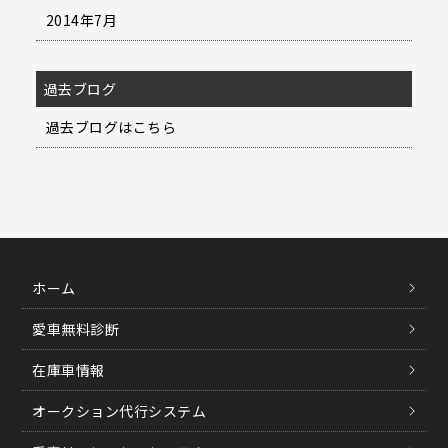
2014年7月
過去ブログ
過去ブログはこちら
ホーム
愛車無料診断
在庫車情報
オークション代行システム