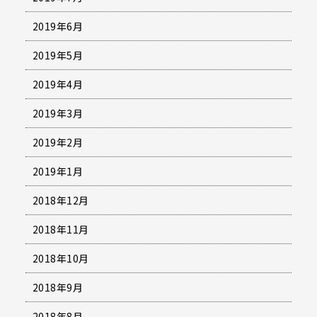
2019年6月
2019年5月
2019年4月
2019年3月
2019年2月
2019年1月
2018年12月
2018年11月
2018年10月
2018年9月
2018年8月