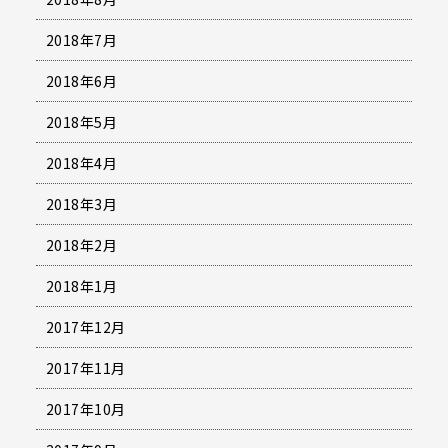
2018年7月
2018年6月
2018年5月
2018年4月
2018年3月
2018年2月
2018年1月
2017年12月
2017年11月
2017年10月