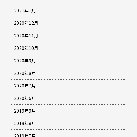
2021年1月
2020年12月
2020年11月
2020年10月
2020年9月
2020年8月
2020年7月
2020年6月
2019年9月
2019年8月
2019年7月