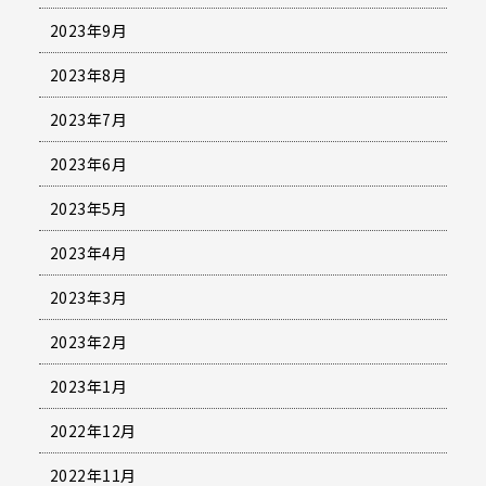
2023年9月
2023年8月
2023年7月
2023年6月
2023年5月
2023年4月
2023年3月
2023年2月
2023年1月
2022年12月
2022年11月