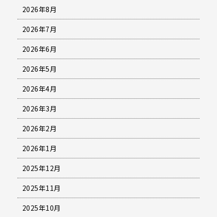
2026年8月
2026年7月
2026年6月
2026年5月
2026年4月
2026年3月
2026年2月
2026年1月
2025年12月
2025年11月
2025年10月