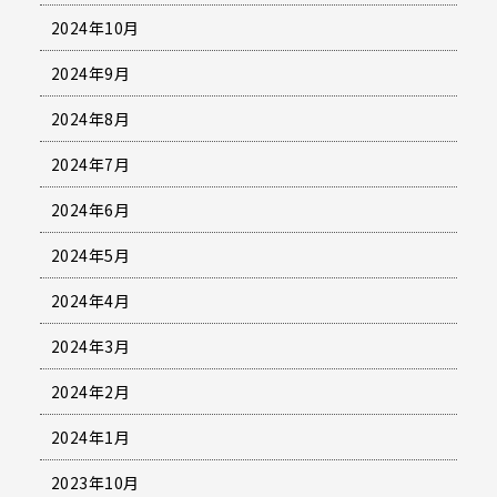
2024年10月
2024年9月
2024年8月
2024年7月
2024年6月
2024年5月
2024年4月
2024年3月
2024年2月
2024年1月
2023年10月