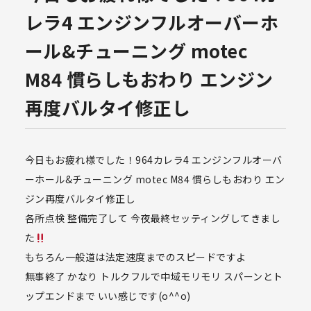
レラ4 エンジンフルオーバーホ
ール&チューニング motec
M84 慣らしもおわり エンジン
再度バルタイ修正し
今日もお疲れ様でした！964カレラ4 エンジンフルオーバ
ーホール&チューニング motec M84 慣らしもおわり エン
ジン再度バルタイ修正し
各所点検 整備完了して 今夜最終セッティングしてきまし
た
もちろん一般道は法定速度までのスピードですよ
無事終了 かなり トルクフルで中域モリモリ スパーンとト
ップエンドまで いい感じです(o^^o)