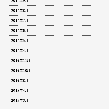
2017年9月
2017年8月
2017年7月
2017年6月
2017年5月
2017年4月
2016年11月
2016年10月
2016年8月
2015年4月
2015年3月