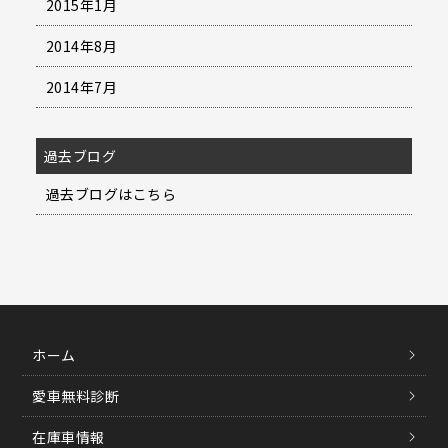
2015年1月
2014年8月
2014年7月
過去ブログ
過去ブログはこちら
ホーム
愛車無料診断
在庫車情報