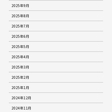
2025年9月
2025年8月
2025年7月
2025年6月
2025年5月
2025年4月
2025年3月
2025年2月
2025年1月
2024年12月
2024年11月