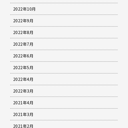
2022年10月
2022年9月
2022年8月
2022年7月
2022年6月
2022年5月
2022年4月
2022年3月
2021年4月
2021年3月
2021年2月