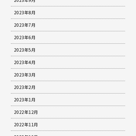
2023年8月
2023年7月
2023年6月
2023年5月
2023年4月
2023年3月
2023年2月
2023年1月
2022年12月
2022年11月