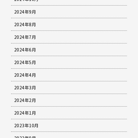
2024年9月
2024年8月
2024年7月
2024年6月
2024年5月
2024年4月
2024年3月
2024年2月
2024年1月
2023年10月
2023年9月