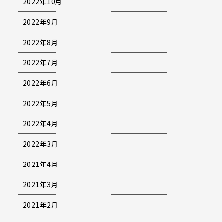
2022年10月
2022年9月
2022年8月
2022年7月
2022年6月
2022年5月
2022年4月
2022年3月
2021年4月
2021年3月
2021年2月