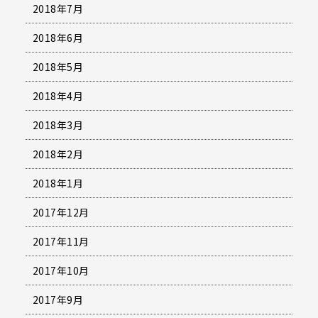
2018年7月
2018年6月
2018年5月
2018年4月
2018年3月
2018年2月
2018年1月
2017年12月
2017年11月
2017年10月
2017年9月