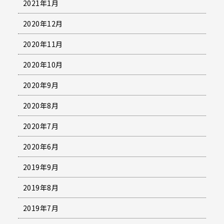
2021年1月
2020年12月
2020年11月
2020年10月
2020年9月
2020年8月
2020年7月
2020年6月
2019年9月
2019年8月
2019年7月