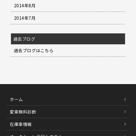
2014年8月
2014年7月
過去ブログ
過去ブログはこちら
ホーム
愛車無料診断
在庫車情報