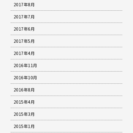
2017年8月
2017年7月
2017年6月
2017年5月
2017年4月
2016年11月
2016年10月
2016年8月
2015年4月
2015年3月
2015年1月