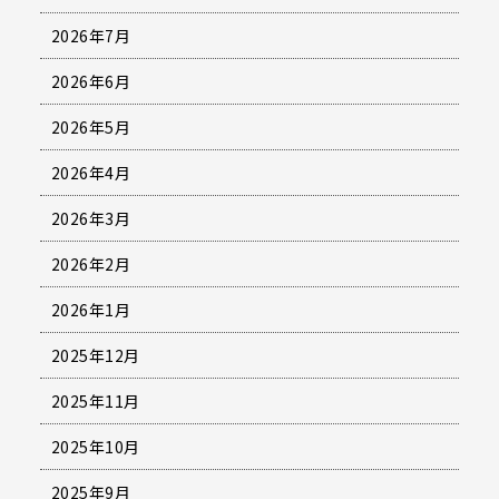
2026年7月
2026年6月
2026年5月
2026年4月
2026年3月
2026年2月
2026年1月
2025年12月
2025年11月
2025年10月
2025年9月