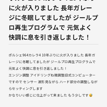
に火が入りました 長年ガレー
ジに冬眠してましたが ジールプ
ロ再生プログラムで 元気よく
快調に息を引き返しました！
ポルシェ964カレラ4 10年ぶりに火が入りました 長年ガ
レージに冬眠してましたが ジールプロ再生プログラムで
元気よく快調に息を引き返しました！
エンジン調整 アイドリングね微調整旧式コンピューター
ですので センサー 波形見ながら ハード部分の調整しなが
らセッティングします
かなりいい感じに仕上がって来ました もう少しです