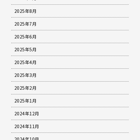
2025年8月
2025年7月
2025年6月
2025年5月
2025年4月
2025年3月
2025年2月
2025年1月
2024年12月
2024年11月
2024年10月