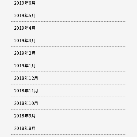
2019年6月
2019年5月
2019年4月
2019年3月
2019年2月
2019年1月
2018年12月
2018年11月
2018年10月
2018年9月
2018年8月