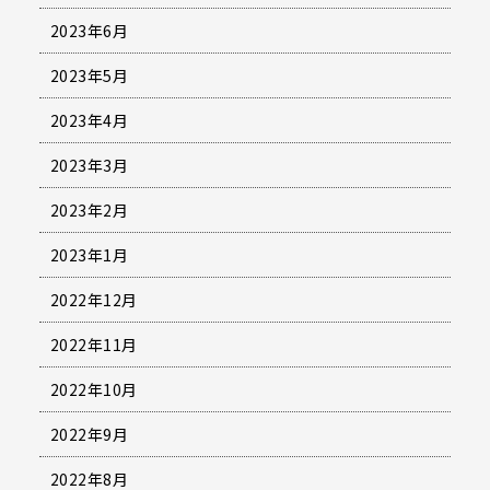
2023年6月
2023年5月
2023年4月
2023年3月
2023年2月
2023年1月
2022年12月
2022年11月
2022年10月
2022年9月
2022年8月