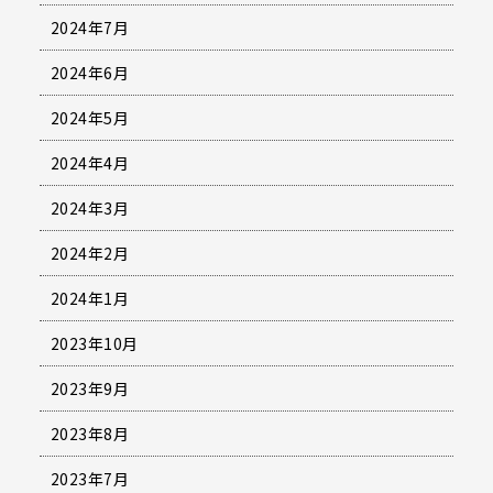
2024年7月
2024年6月
2024年5月
2024年4月
2024年3月
2024年2月
2024年1月
2023年10月
2023年9月
2023年8月
2023年7月