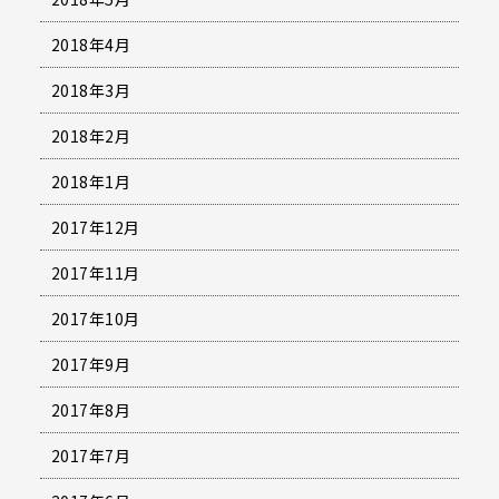
2018年4月
2018年3月
2018年2月
2018年1月
2017年12月
2017年11月
2017年10月
2017年9月
2017年8月
2017年7月