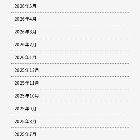
2026年5月
2026年4月
2026年3月
2026年2月
2026年1月
2025年12月
2025年11月
2025年10月
2025年9月
2025年8月
2025年7月