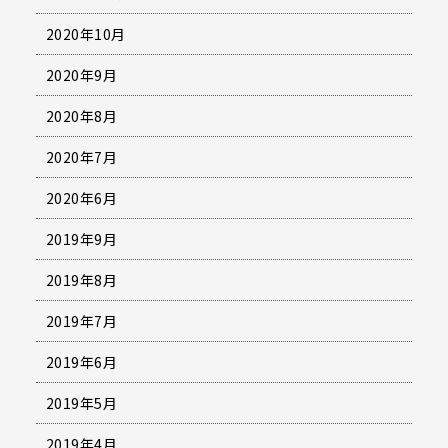
2020年10月
2020年9月
2020年8月
2020年7月
2020年6月
2019年9月
2019年8月
2019年7月
2019年6月
2019年5月
2019年4月