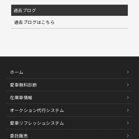
過去ブログ
過去ブログはこちら
ホーム
愛車無料診断
在庫車情報
オークション代行システム
愛車リフレッシュシステム
委託販売