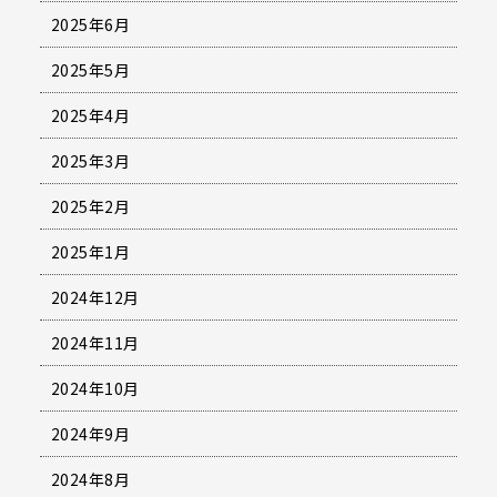
2025年6月
2025年5月
2025年4月
2025年3月
2025年2月
2025年1月
2024年12月
2024年11月
2024年10月
2024年9月
2024年8月