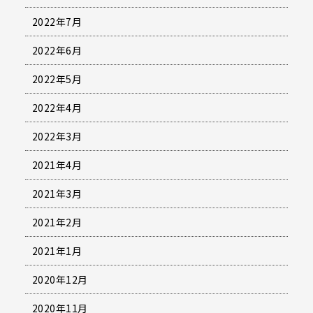
2022年7月
2022年6月
2022年5月
2022年4月
2022年3月
2021年4月
2021年3月
2021年2月
2021年1月
2020年12月
2020年11月