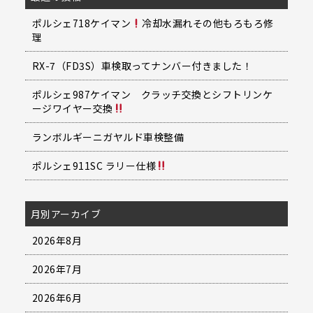
ポルシェ718ケイマン
冷却水漏れその他もろもろ修
理
RX-7（FD3S）車検取ってナンバー付きました！
ポルシェ987ケイマン クラッチ交換とシフトリンケ
ージワイヤー交換
ランボルギーニガヤルド車検整備
ポルシェ911SC ラリー仕様
月別アーカイブ
2026年8月
2026年7月
2026年6月