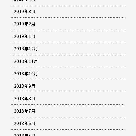
2019年3月
2019年2月
2019年1月
2018年12月
2018年11月
2018年10月
2018年9月
2018年8月
2018年7月
2018年6月
2018年5月