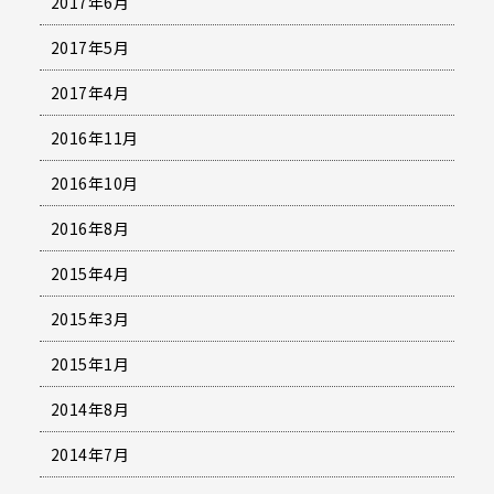
2017年6月
2017年5月
2017年4月
2016年11月
2016年10月
2016年8月
2015年4月
2015年3月
2015年1月
2014年8月
2014年7月