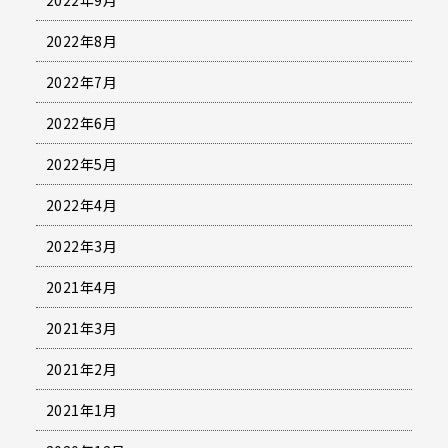
2022年9月
2022年8月
2022年7月
2022年6月
2022年5月
2022年4月
2022年3月
2021年4月
2021年3月
2021年2月
2021年1月