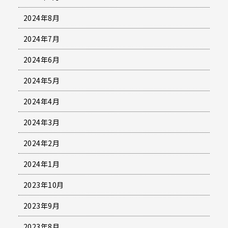
2024年8月
2024年7月
2024年6月
2024年5月
2024年4月
2024年3月
2024年2月
2024年1月
2023年10月
2023年9月
2023年8月