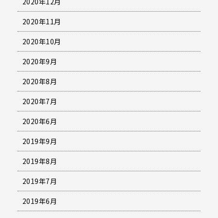
2020年12月
2020年11月
2020年10月
2020年9月
2020年8月
2020年7月
2020年6月
2019年9月
2019年8月
2019年7月
2019年6月