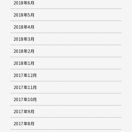
2018年6月
2018年5月
2018年4月
2018年3月
2018年2月
2018年1月
2017年12月
2017年11月
2017年10月
2017年9月
2017年8月