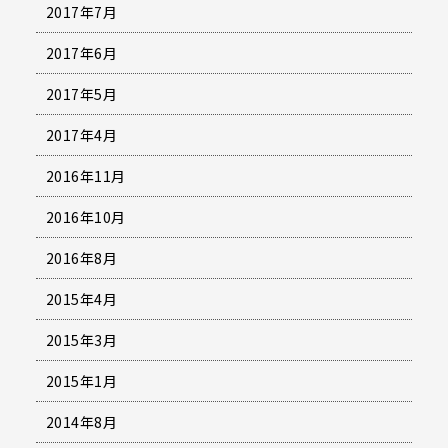
2017年7月
2017年6月
2017年5月
2017年4月
2016年11月
2016年10月
2016年8月
2015年4月
2015年3月
2015年1月
2014年8月