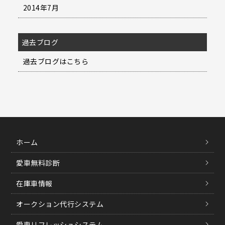
2014年7月
過去ブログ
過去ブログはこちら
ホーム
愛車無料診断
在庫車情報
オークション代行システム
愛車リフレッシュシステム