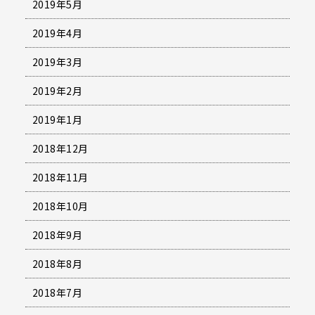
2019年5月
2019年4月
2019年3月
2019年2月
2019年1月
2018年12月
2018年11月
2018年10月
2018年9月
2018年8月
2018年7月