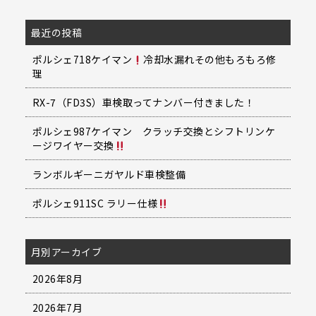
最近の投稿
ポルシェ718ケイマン
冷却水漏れその他もろもろ修
理
RX-7（FD3S）車検取ってナンバー付きました！
ポルシェ987ケイマン クラッチ交換とシフトリンケ
ージワイヤー交換
ランボルギーニガヤルド車検整備
ポルシェ911SC ラリー仕様
月別アーカイブ
2026年8月
2026年7月