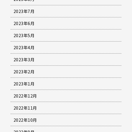
2023年7月
2023年6月
2023年5月
2023年4月
2023年3月
2023年2月
2023年1月
2022年12月
2022年11月
2022年10月