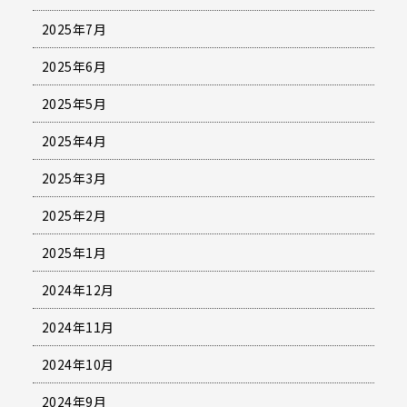
2025年7月
2025年6月
2025年5月
2025年4月
2025年3月
2025年2月
2025年1月
2024年12月
2024年11月
2024年10月
2024年9月