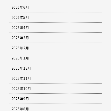
2026年6月
2026年5月
2026年4月
2026年3月
2026年2月
2026年1月
2025年12月
2025年11月
2025年10月
2025年9月
2025年8月