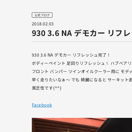
公式ブログ
2018.02.03
930 3.6 NA デモカー リ
930 3.6 NA デモカー リフレッシュ完了！
ボディーペイント 足回りリフレッシュ！ ハブベア
フロント バンパー ツインオイルクーラー用に モデ
早く走りたいなぁ〜 でも 綺麗になると サーキッ
貧乏性です(^^)
Facebook