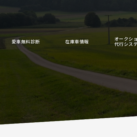
オークシ
愛車無料診断
在庫車情報
代行シス