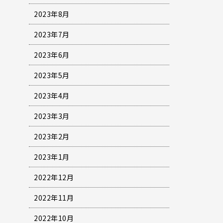
2023年8月
2023年7月
2023年6月
2023年5月
2023年4月
2023年3月
2023年2月
2023年1月
2022年12月
2022年11月
2022年10月