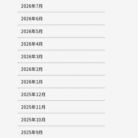
2026年7月
2026年6月
2026年5月
2026年4月
2026年3月
2026年2月
2026年1月
2025年12月
2025年11月
2025年10月
2025年9月