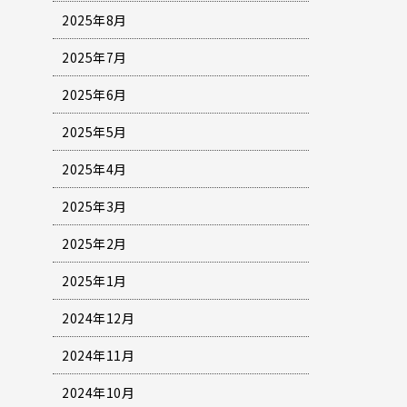
2025年8月
2025年7月
2025年6月
2025年5月
2025年4月
2025年3月
2025年2月
2025年1月
2024年12月
2024年11月
2024年10月