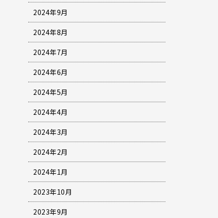
2024年9月
2024年8月
2024年7月
2024年6月
2024年5月
2024年4月
2024年3月
2024年2月
2024年1月
2023年10月
2023年9月