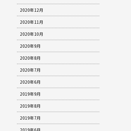
2020年12月
2020年11月
2020年10月
2020年9月
2020年8月
2020年7月
2020年6月
2019年9月
2019年8月
2019年7月
2019年6月