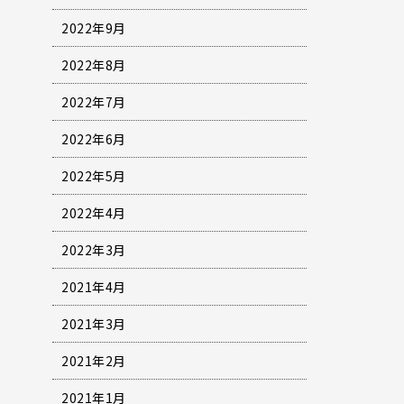
2022年9月
2022年8月
2022年7月
2022年6月
2022年5月
2022年4月
2022年3月
2021年4月
2021年3月
2021年2月
2021年1月