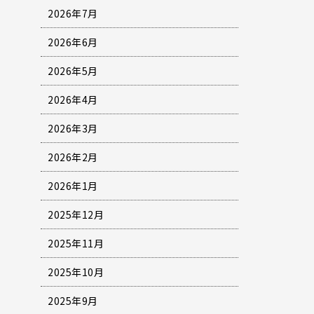
2026年7月
2026年6月
2026年5月
2026年4月
2026年3月
2026年2月
2026年1月
2025年12月
2025年11月
2025年10月
2025年9月