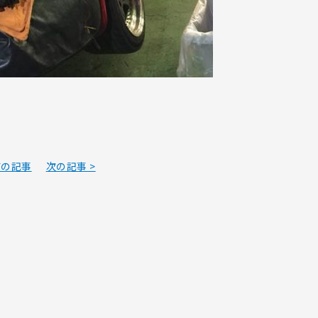
前の記事
次の記事 >