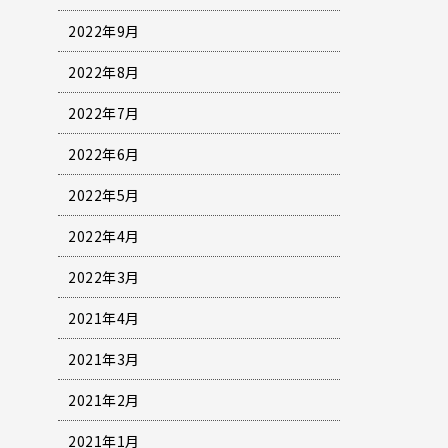
2022年9月
2022年8月
2022年7月
2022年6月
2022年5月
2022年4月
2022年3月
2021年4月
2021年3月
2021年2月
2021年1月