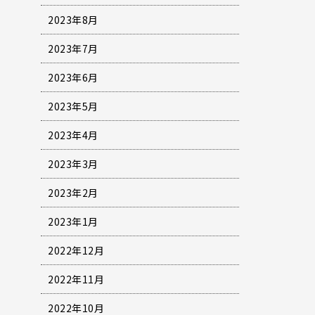
2023年8月
2023年7月
2023年6月
2023年5月
2023年4月
2023年3月
2023年2月
2023年1月
2022年12月
2022年11月
2022年10月