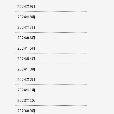
2024年9月
2024年8月
2024年7月
2024年6月
2024年5月
2024年4月
2024年3月
2024年2月
2024年1月
2023年10月
2023年9月