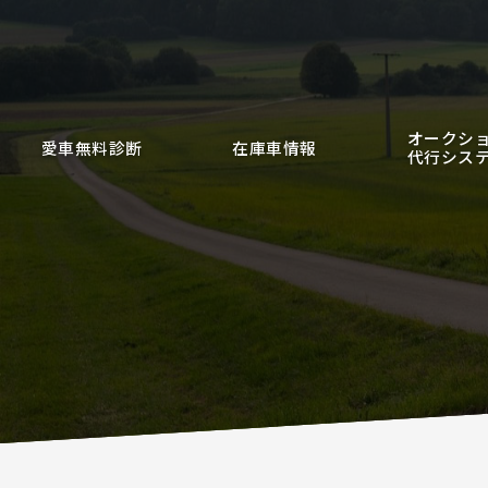
オークシ
愛車無料診断
在庫車情報
代行シス