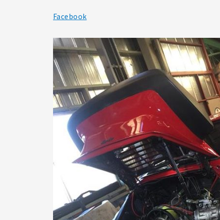
Facebook