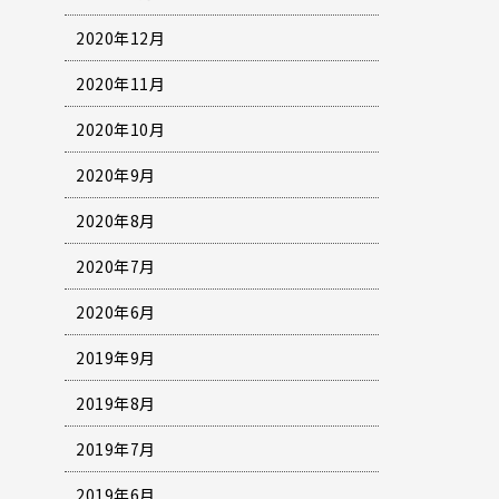
2020年12月
2020年11月
2020年10月
2020年9月
2020年8月
2020年7月
2020年6月
2019年9月
2019年8月
2019年7月
2019年6月