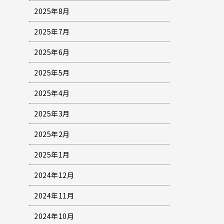
2025年8月
2025年7月
2025年6月
2025年5月
2025年4月
2025年3月
2025年2月
2025年1月
2024年12月
2024年11月
2024年10月